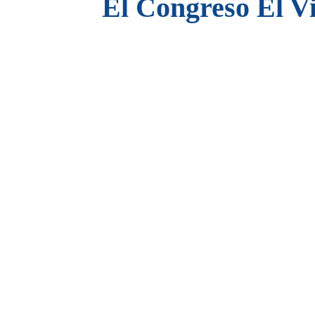
El Congreso El V