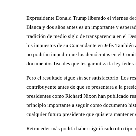
Expresidente Donald Trump liberado el viernes
de
Blanca y dos años antes es un importante y esperad
tradición de medio siglo de transparencia en el D
los impuestos de su Comandante en Jefe. También a
no podrían impedir que los demócratas en el Comit
documentos fiscales que les garantiza la ley federa
Pero el resultado sigue sin ser satisfactorio. Los
contribuyente antes de que se presentara a la pres
presidentes como Richard Nixon han publicado resu
principio importante a seguir como documento hist
cualquier futuro presidente que quisiera mantener 
Retroceder más podría haber significado otro tipo 