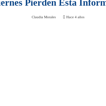
iernes Pierden Esta Infor
Claudia Morales
Hace 4 años