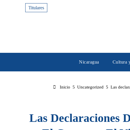
Titulares
Nicaragua
Cultura 
Inicio
Uncategorized
Las declar
Las Declaraciones 