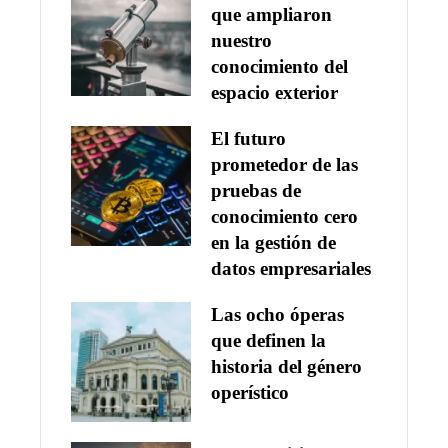
que ampliaron
nuestro
conocimiento del
espacio exterior
El futuro
prometedor de las
pruebas de
conocimiento cero
en la gestión de
datos empresariales
Las ocho óperas
que definen la
historia del género
operístico