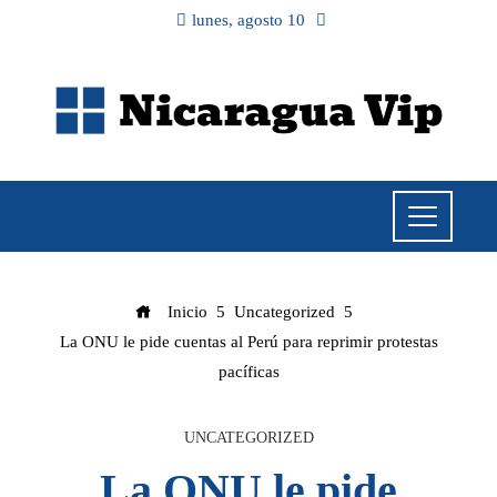
lunes, agosto 10
Inicio
Uncategorized
La ONU le pide cuentas al Perú para reprimir protestas
pacíficas
UNCATEGORIZED
La ONU le pide