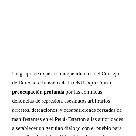
Un grupo de expertos independientes del Consejo
de Derechos Humanos de la ONU expresó «su
preocupación profunda
por las continuas
denuncias de represion, asesinatos arbitrarios,
arrestos, detenciones, y desapariciones forzadas de
manifestantes en el
Perú
«Estarton a las autoridades
a setablecer un genuino diálogo con el pueblo para