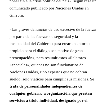
poner fin a la crisis política del país», según reza un
comunicado publicado por Naciones Unidas en
Ginebra.
«Las graves denuncias de uso excesivo de la fuerza
por parte de las fuerzas de seguridad y la
incapacidad del Gobierno para crear un entorno
propicio para el diálogo son motivo de gran
preocupación», para resumir estos «Relatores
Especiales», quienes no son funcionarios de
Naciones Unidas, sino expertos que no cobran
sueldo, solo viaticos para cumplir sus misiones.
Se
trata de personalidades independientes de
cualquier gobierno u organización, que prestan
servicios a título individual, designado por el