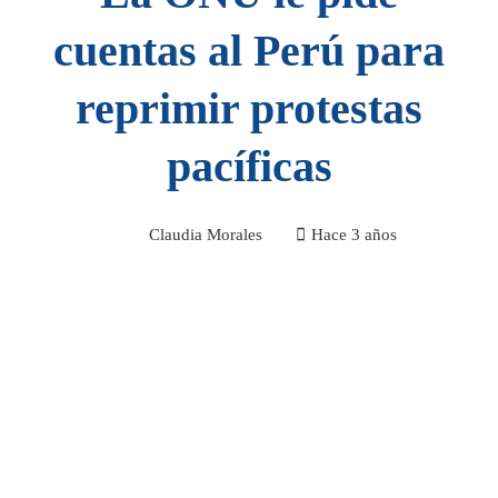
cuentas al Perú para
reprimir protestas
pacíficas
Claudia Morales
Hace 3 años