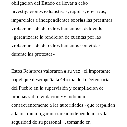
obligación del Estado de llevar a cabo
investigaciones exhaustivas, rápidas, efectivas,
imparciales e independientes sobrias las presuntas
violaciones de derechos humanos», debiendo
«garantizarse la rendición de cuentas por las
violaciones de derechos humanos cometidas
durante las protestas».
Estos Relatores valoraron a su vez «el importante
papel que desempeña la Oficina de la Defensoría
del Pueblo en la supervisión y compilación de
pruebas subre violaciones» pidiendo
consecuentemente a las autoridades «que respaldan
a la institución,garantizar su independencia y la
seguridad de su personal «, tomando en