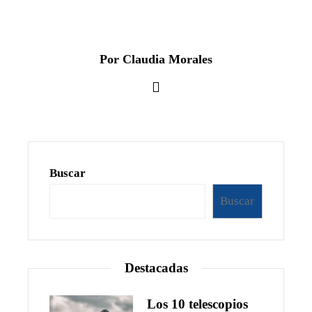
Por Claudia Morales
Buscar
Buscar
Destacadas
Los 10 telescopios