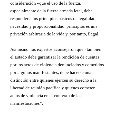
consideración «que el uso de la fuerza,
especialmente de la fuerza armada letal, debe
responder a los principios básicos de legalidad,
necesidad y proporcionalidad. principios es una
privación arbitraria de la vida y, por tanto, ilegal.
Asimismo, los expertos aconsejaron que «tan bien
el Estado debe garantizar la rendición de cuentas
por los actos de violencia denunciados y cometidos
por algunos manifestantes, debe hacerse una
distinción entre quienes ejercen su derecho a la
libertad de reunión pacífica y quienes cometen
actos de violencia en el contexto de las
manifestaciones”.