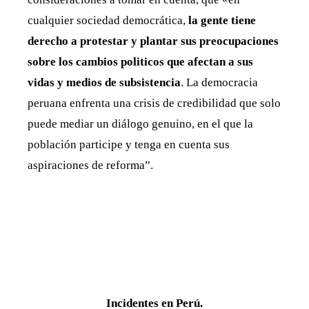
cualquier sociedad democrática,
la gente tiene
derecho a protestar y plantar sus preocupaciones
sobre los cambios politicos que afectan a sus
vidas y medios de subsistencia
. La democracia
peruana enfrenta una crisis de credibilidad que solo
puede mediar un diálogo genuino, en el que la
población participe y tenga en cuenta sus
aspiraciones de reforma”.
Incidentes en Perú.