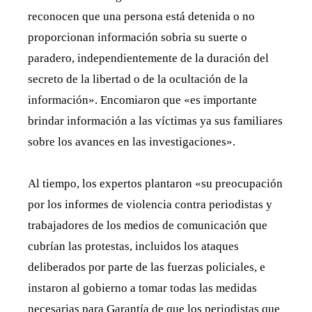
reconocen que una persona está detenida o no
proporcionan información sobria su suerte o
paradero, independientemente de la duración del
secreto de la libertad o de la ocultación de la
información». Encomiaron que «es importante
brindar información a las víctimas ya sus familiares
sobre los avances en las investigaciones».
Al tiempo, los expertos plantaron «su preocupación
por los informes de violencia contra periodistas y
trabajadores de los medios de comunicación que
cubrían las protestas, incluidos los ataques
deliberados por parte de las fuerzas policiales, e
instaron al gobierno a tomar todas las medidas
necesarias para Garantía de que los periodistas que