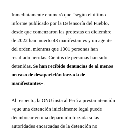
Inmediatamente enumeró que “según el último
informe publicado por la Defensoría del Pueblo,
desde que comenzaron las protestas en diciembre
de 2022 han muerto 48 manifestantes y un agente
del orden, mientras que 1301 personas han
resultado heridas. Cientos de personas han sido
detenidas.
Se han recibido denuncias de al menos
un caso de desaparición forzada de
manifestantes
«.
Al respecto, la ONU insta al Perú a prestar atención
«que una detención inicialmente legal puede
déembocar en una déparición forzada si las
autoridades encargadas de la detención no