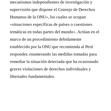
mecanismos independientes de investigación y
supervisión que dispone el Consejo de Derechos
Humanos de la ONU», los cuales se ocupan
«situaciones específicas de países o cuestiones
temáticas en todas partes del mundo». Actúan en el
marco de un procedimiento debidamente
establecido por la ONU que recomienda al Perú
responder, enumerando las medidas tomadas para
remediar la situación detectada que ha ocasionado
graves violaciones de derechos individuales y
libertades fundamentales.