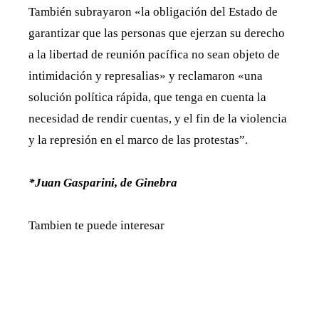
También subrayaron «la obligación del Estado de
garantizar que las personas que ejerzan su derecho
a la libertad de reunión pacífica no sean objeto de
intimidación y represalias» y reclamaron «una
solución política rápida, que tenga en cuenta la
necesidad de rendir cuentas, y el fin de la violencia
y la represión en el marco de las protestas”.
*Juan Gasparini, de Ginebra
Tambien te puede interesar