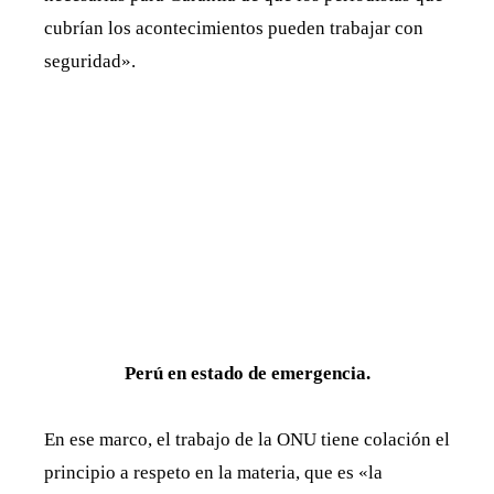
cubrían los acontecimientos pueden trabajar con
seguridad».
Perú en estado de emergencia.
En ese marco, el trabajo de la ONU tiene colación el
principio a respeto en la materia, que es «la