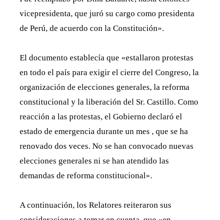
vicepresidenta, que juró su cargo como presidenta
de Perú, de acuerdo con la Constitución».
El documento establecía que «estallaron protestas
en todo el país para exigir el cierre del Congreso, la
organización de elecciones generales, la reforma
constitucional y la liberación del Sr. Castillo. Como
reacción a las protestas, el Gobierno declaró el
estado de emergencia durante un mes , que se ha
renovado dos veces. No se han convocado nuevas
elecciones generales ni se han atendido las
demandas de reforma constitucional».
A continuación, los Relatores reiteraron sus
consideraciones a tomar en cuenta, que «en