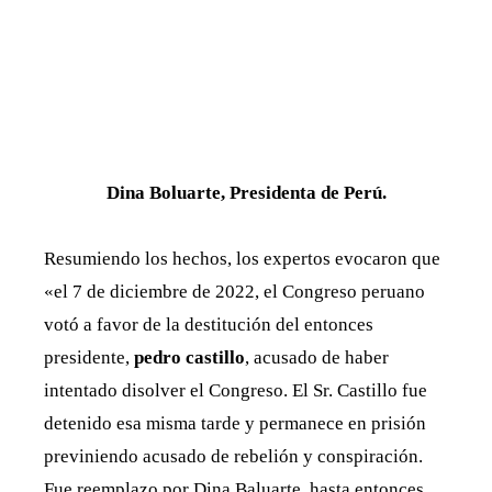
Dina Boluarte, Presidenta de Perú.
Resumiendo los hechos, los expertos evocaron que
«el 7 de diciembre de 2022, el Congreso peruano
votó a favor de la destitución del entonces
presidente,
pedro castillo
, acusado de haber
intentado disolver el Congreso. El Sr. Castillo fue
detenido esa misma tarde y permanece en prisión
previniendo acusado de rebelión y conspiración.
Fue reemplazo por Dina Baluarte, hasta entonces