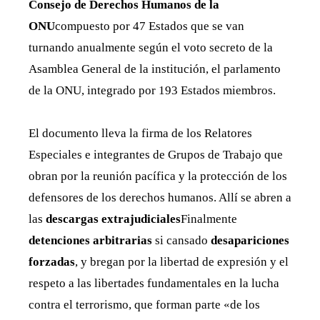
Consejo de Derechos Humanos de la
ONU
compuesto por 47 Estados que se van
turnando anualmente según el voto secreto de la
Asamblea General de la institución, el parlamento
de la ONU, integrado por 193 Estados miembros.
El documento lleva la firma de los Relatores
Especiales e integrantes de Grupos de Trabajo que
obran por la reunión pacífica y la protección de los
defensores de los derechos humanos. Allí se abren a
las
descargas extrajudiciales
Finalmente
detenciones arbitrarias
si cansado
desapariciones
forzadas
, y bregan por la libertad de expresión y el
respeto a las libertades fundamentales en la lucha
contra el terrorismo, que forman parte «de los