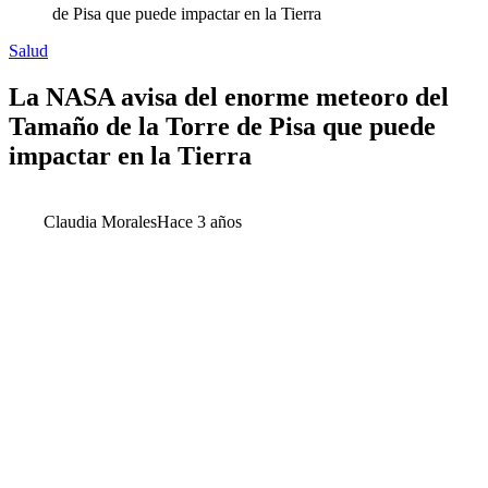
de Pisa que puede impactar en la Tierra
Salud
La NASA avisa del enorme meteoro del
Tamaño de la Torre de Pisa que puede
impactar en la Tierra
Claudia Morales
Hace 3 años