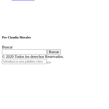
Por Claudia Morales
Buscar
Buscar
© 2020 Todos los derechos Reservados.