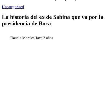
Uncategorized
La historia del ex de Sabina que va por la
presidencia de Boca
Claudia Morales
Hace 3 años