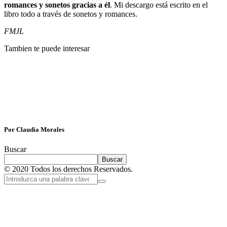
romances y sonetos gracias a él
. Mi descargo está escrito en el
libro todo a través de sonetos y romances.
FMJL
Tambien te puede interesar
Por Claudia Morales
Buscar
Buscar
© 2020 Todos los derechos Reservados.