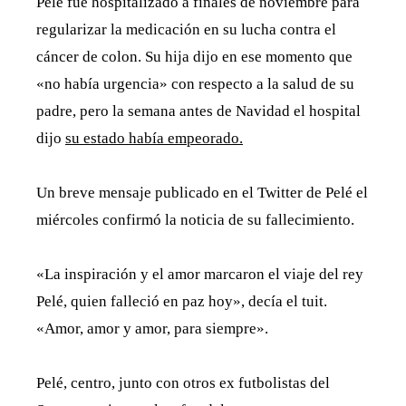
Pelé fue hospitalizado a finales de noviembre para
regularizar la medicación en su lucha contra el
cáncer de colon. Su hija dijo en ese momento que
«no había urgencia» con respecto a la salud de su
padre, pero la semana antes de Navidad el hospital
dijo
su estado había empeorado.
Un breve mensaje publicado en el Twitter de Pelé el
miércoles confirmó la noticia de su fallecimiento.
«La inspiración y el amor marcaron el viaje del rey
Pelé, quien falleció en paz hoy», decía el tuit.
«Amor, amor y amor, para siempre».
Pelé, centro, junto con otros ex futbolistas del