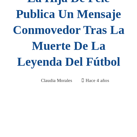
Publica Un Mensaje
Conmovedor Tras La
Muerte De La
Leyenda Del Fútbol
Claudia Morales
Hace 4 años