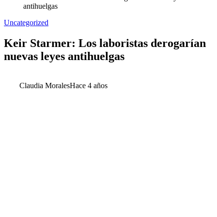
antihuelgas
Uncategorized
Keir Starmer: Los laboristas derogarían
nuevas leyes antihuelgas
Claudia Morales
Hace 4 años