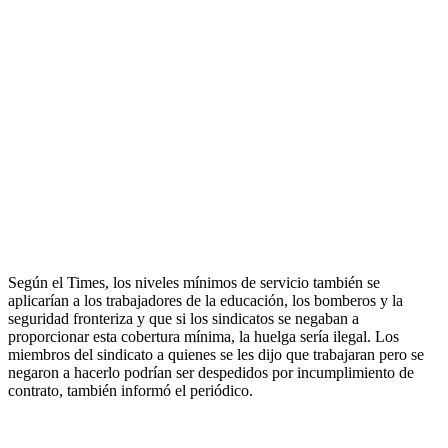
Según el Times, los niveles mínimos de servicio también se
aplicarían a los trabajadores de la educación, los bomberos y la
seguridad fronteriza y que si los sindicatos se negaban a
proporcionar esta cobertura mínima, la huelga sería ilegal. Los
miembros del sindicato a quienes se les dijo que trabajaran pero se
negaron a hacerlo podrían ser despedidos por incumplimiento de
contrato, también informó el periódico.