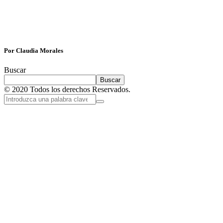
Por Claudia Morales
Buscar
Buscar
© 2020 Todos los derechos Reservados.