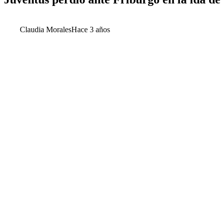
Claudia Morales
Hace 3 años