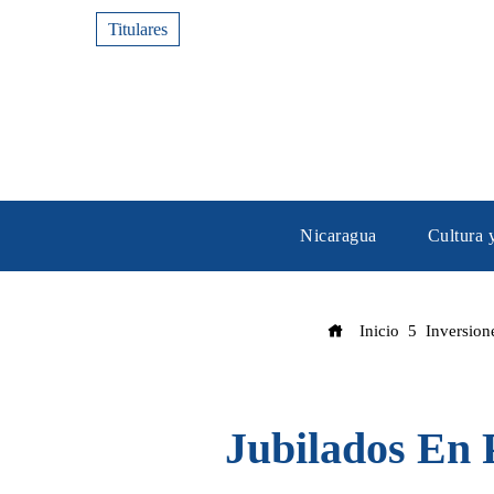
Titulares
Nicaragua
Cultura 
Inicio
Inversion
Jubilados En 