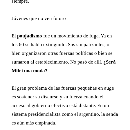
siempre.
Jóvenes que no ven futuro
El
poujadismo
fue un movimiento de fuga. Ya en
los 60 se había extinguido. Sus simpatizantes, o
bien organizaron otras fuerzas políticas o bien se
sumaron al establecimiento. No pasó de allí.
¿Será
Milei una moda?
El gran problema de las fuerzas pequeñas en auge
es sostener su discurso y su fuerza cuando el
acceso al gobierno efectivo está distante. En un
sistema presidencialista como el argentino, la senda
es aún más empinada.