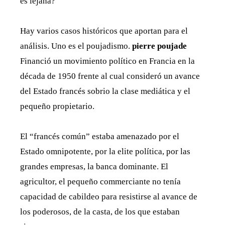
es lejana?
Hay varios casos históricos que aportan para el
análisis. Uno es el poujadismo.
pierre poujade
Financió un movimiento político en Francia en la
década de 1950 frente al cual consideró un avance
del Estado francés sobrio la clase mediática y el
pequeño propietario.
El “francés común” estaba amenazado por el
Estado omnipotente, por la elite política, por las
grandes empresas, la banca dominante. El
agricultor, el pequeño commerciante no tenía
capacidad de cabildeo para resistirse al avance de
los poderosos, de la casta, de los que estaban