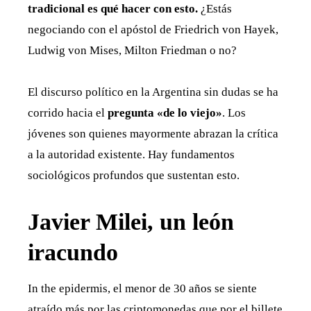
tradicional es qué hacer con esto.
¿Estás
negociando con el apóstol de Friedrich von Hayek,
Ludwig von Mises, Milton Friedman o no?
El discurso político en la Argentina sin dudas se ha
corrido hacia el
pregunta «de lo viejo»
. Los
jóvenes son quienes mayormente abrazan la crítica
a la autoridad existente. Hay fundamentos
sociológicos profundos que sustentan esto.
Javier Milei, un león
iracundo
In the epidermis, el menor de 30 años se siente
atraído más por las criptomonedas que por el billete