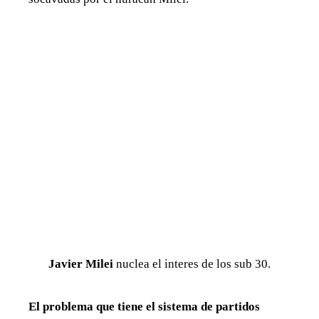
Javier Milei
nuclea el interes de los sub 30.
El problema que tiene el sistema de partidos