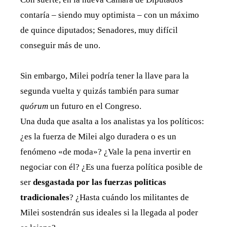
contaría – siendo muy optimista – con un máximo
de quince diputados; Senadores, muy difícil
conseguir más de uno.
Sin embargo, Milei podría tener la llave para la
segunda vuelta y quizás también para sumar
quórum
un futuro en el Congreso.
Una duda que asalta a los analistas ya los políticos:
¿es la fuerza de Milei algo duradera o es un
fenómeno «de moda»? ¿Vale la pena invertir en
negociar con él? ¿Es una fuerza política posible de
ser
desgastada por las fuerzas politicas
tradicionales
? ¿Hasta cuándo los militantes de
Milei sostendrán sus ideales si la llegada al poder