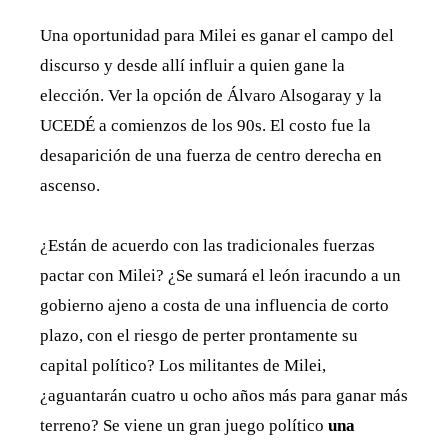
Una oportunidad para Milei es ganar el campo del
discurso y desde allí influir a quien gane la
elección. Ver la opción de Álvaro Alsogaray y la
UCEDÉ a comienzos de los 90s. El costo fue la
desaparición de una fuerza de centro derecha en
ascenso.
¿Están de acuerdo con las tradicionales fuerzas
pactar con Milei? ¿Se sumará el león iracundo a un
gobierno ajeno a costa de una influencia de corto
plazo, con el riesgo de perter prontamente su
capital político? Los militantes de Milei,
¿aguantarán cuatro u ocho años más para ganar más
terreno? Se viene un gran juego político
una