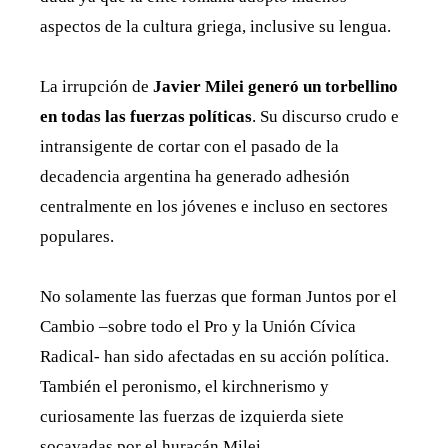
aspectos de la cultura griega, inclusive su lengua.
La irrupción de
Javier Milei generó un torbellino
en todas las fuerzas políticas
. Su discurso crudo e
intransigente de cortar con el pasado de la
decadencia argentina ha generado adhesión
centralmente en los jóvenes e incluso en sectores
populares.
No solamente las fuerzas que forman Juntos por el
Cambio –sobre todo el Pro y la Unión Cívica
Radical- han sido afectadas en su acción política.
También el peronismo, el kirchnerismo y
curiosamente las fuerzas de izquierda siete
socavadas por el huracán Milei.