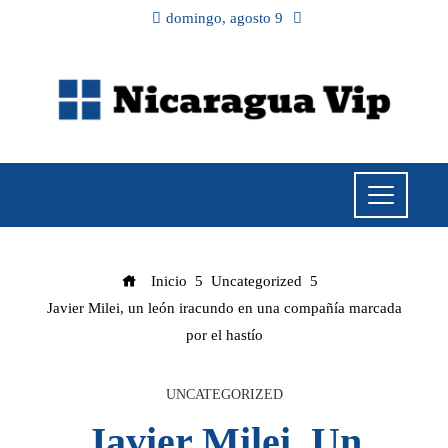
domingo, agosto 9
Inicio
Uncategorized
Javier Milei, un león iracundo en una compañía marcada
por el hastío
UNCATEGORIZED
Javier Milei, Un