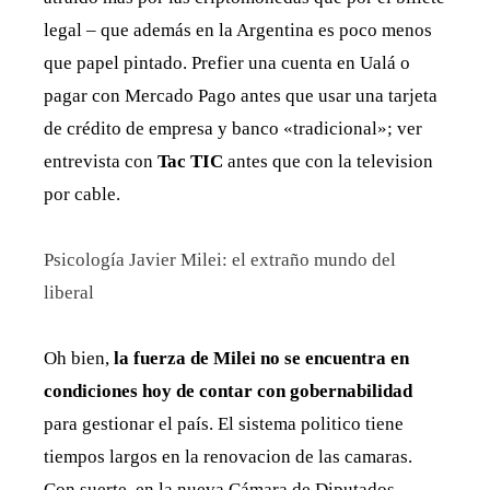
legal – que además en la Argentina es poco menos
que papel pintado. Prefier una cuenta en Ualá o
pagar con Mercado Pago antes que usar una tarjeta
de crédito de empresa y banco «tradicional»; ver
entrevista con
Tac TIC
antes que con la television
por cable.
Psicología Javier Milei: el extraño mundo del
liberal
Oh bien,
la fuerza de Milei no se encuentra en
condiciones hoy de contar con gobernabilidad
para gestionar el país. El sistema politico tiene
tiempos largos en la renovacion de las camaras.
Con suerte, en la nueva Cámara de Diputados