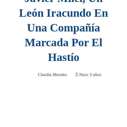
León Iracundo En
Una Compañía
Marcada Por El
Hastío
Claudia Morales
Hace 3 años