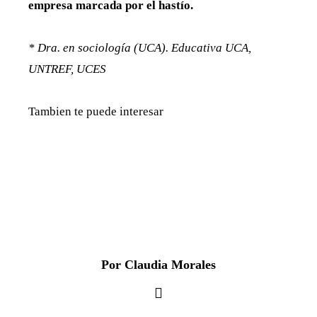
empresa marcada por el hastío.
* Dra. en sociología (UCA). Educativa UCA,
UNTREF, UCES
Tambien te puede interesar
Por Claudia Morales