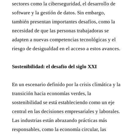
sectores como la ciberseguridad, el desarrollo de
software y la gestión de datos. Sin embargo,
también presentan importantes desafíos, como la
necesidad de que las personas trabajadoras se
adapten a nuevas competencias tecnológicas y el
riesgo de desigualdad en el acceso a estos avances.
Sostenibilidad: el desafío del siglo XXI
En un escenario definido por la crisis climática y la
transición hacia economías verdes, la
sostenibilidad se está estableciendo como un eje
central en las decisiones empresariales y laborales.
Las industrias están abrazando prácticas más
responsables, como la economía circular, las