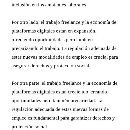
inclusión en los ambientes laborales.
Por otro lado, el trabajo freelance y la economía de
plataformas digitales están en expansión,
ofreciendo oportunidades pero también
precarizando el trabajo. La regulación adecuada de
estas nuevas modalidades de empleo es crucial para
asegurar derechos y protección social.
Por otra parte, el trabajo freelance y la economía de
plataformas digitales están creciendo, creando
oportunidades pero también precariedad. La
regulación adecuada de estas nuevas formas de
empleo es fundamental para garantizar derechos y
protección social.