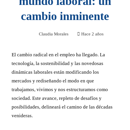
mundo laboral: un
cambio inminente
Claudia Morales
Hace 2 años
El cambio radical en el empleo ha llegado. La
tecnología, la sostenibilidad y las novedosas
dinámicas laborales están modificando los
mercados y rediseñando el modo en que
trabajamos, vivimos y nos estructuramos como
sociedad. Este avance, repleto de desafíos y
posibilidades, delineará el camino de las décadas
venideras.