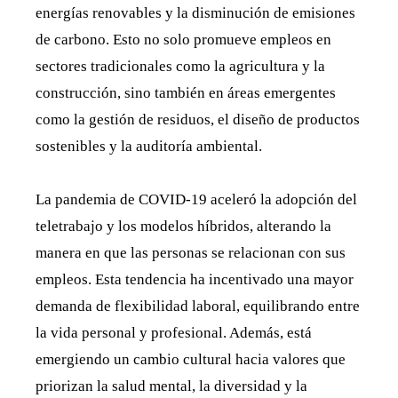
energías renovables y la disminución de emisiones
de carbono. Esto no solo promueve empleos en
sectores tradicionales como la agricultura y la
construcción, sino también en áreas emergentes
como la gestión de residuos, el diseño de productos
sostenibles y la auditoría ambiental.
La pandemia de COVID-19 aceleró la adopción del
teletrabajo y los modelos híbridos, alterando la
manera en que las personas se relacionan con sus
empleos. Esta tendencia ha incentivado una mayor
demanda de flexibilidad laboral, equilibrando entre
la vida personal y profesional. Además, está
emergiendo un cambio cultural hacia valores que
priorizan la salud mental, la diversidad y la