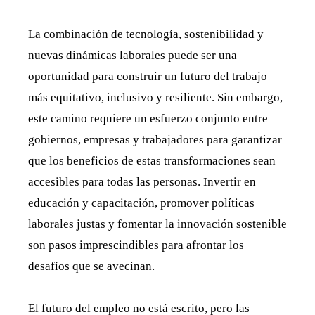
La combinación de tecnología, sostenibilidad y
nuevas dinámicas laborales puede ser una
oportunidad para construir un futuro del trabajo
más equitativo, inclusivo y resiliente. Sin embargo,
este camino requiere un esfuerzo conjunto entre
gobiernos, empresas y trabajadores para garantizar
que los beneficios de estas transformaciones sean
accesibles para todas las personas. Invertir en
educación y capacitación, promover políticas
laborales justas y fomentar la innovación sostenible
son pasos imprescindibles para afrontar los
desafíos que se avecinan.
El futuro del empleo no está escrito, pero las