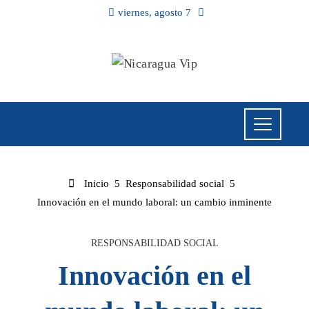
viernes, agosto 7
Inicio
Responsabilidad social
Innovación en el mundo laboral: un cambio inminente
RESPONSABILIDAD SOCIAL
Innovación en el