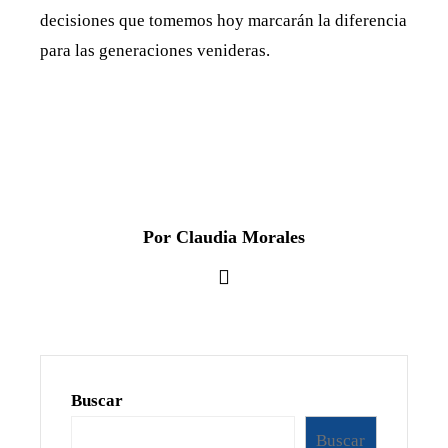
decisiones que tomemos hoy marcarán la diferencia
para las generaciones venideras.
Por Claudia Morales
Buscar
Buscar