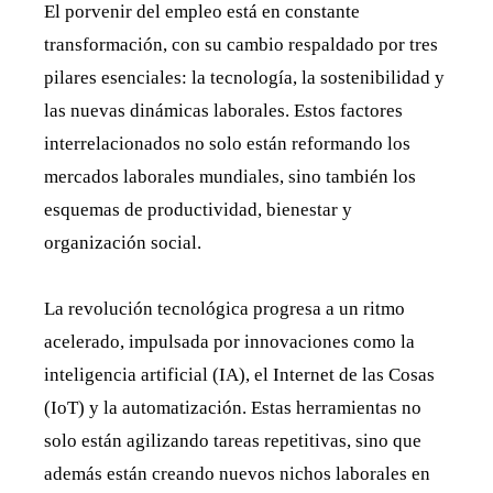
El porvenir del empleo está en constante
transformación, con su cambio respaldado por tres
pilares esenciales: la tecnología, la sostenibilidad y
las nuevas dinámicas laborales. Estos factores
interrelacionados no solo están reformando los
mercados laborales mundiales, sino también los
esquemas de productividad, bienestar y
organización social.
La revolución tecnológica progresa a un ritmo
acelerado, impulsada por innovaciones como la
inteligencia artificial (IA), el Internet de las Cosas
(IoT) y la automatización. Estas herramientas no
solo están agilizando tareas repetitivas, sino que
además están creando nuevos nichos laborales en