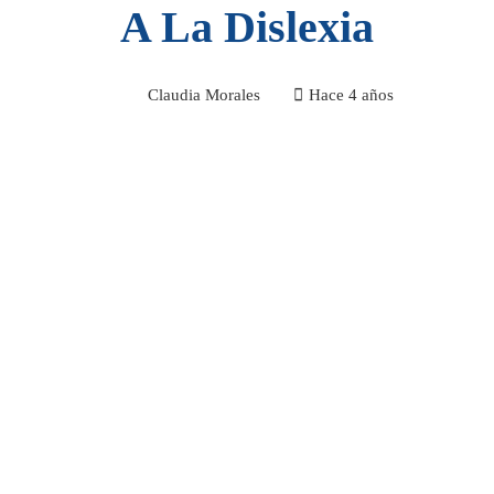
A La Dislexia
Claudia Morales
Hace 4 años