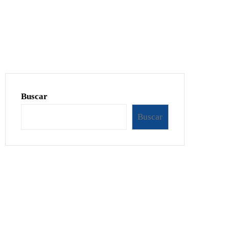
Buscar
Buscar