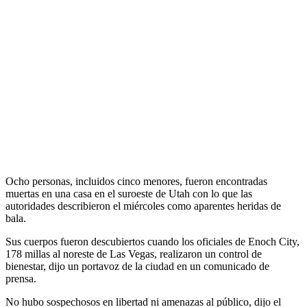
Ocho personas, incluidos cinco menores, fueron encontradas
muertas en una casa en el suroeste de Utah con lo que las
autoridades describieron el miércoles como aparentes heridas de
bala.
Sus cuerpos fueron descubiertos cuando los oficiales de Enoch City,
178 millas al noreste de Las Vegas, realizaron un control de
bienestar, dijo un portavoz de la ciudad en un comunicado de
prensa.
No hubo sospechosos en libertad ni amenazas al público, dijo el