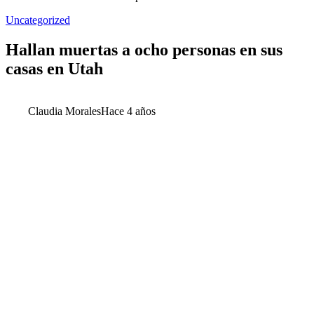
Uncategorized
Hallan muertas a ocho personas en sus
casas en Utah
Claudia Morales
Hace 4 años