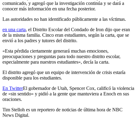
comunicado, y agregó que la investigación continúa y se dará a
conocer más información en una fecha posterior.
Las autoridades no han identificado públicamente a las víctimas.
en una carta
, el Distrito Escolar del Condado de Iron dijo que eran
de la misma familia. Cinco eran estudiantes, según la carta, que se
envió a los padres y tutores del distrito.
«Esta pérdida ciertamente generará muchas emociones,
preocupaciones y preguntas para todo nuestro distrito escolar,
especialmente para nuestros estudiantes», decía la carta.
El distrito agregó que un equipo de intervención de crisis estaría
disponible para los estudiantes.
En Twitter
El gobernador de Utah, Spencer Cox, calificó la violencia
de «sin sentido» y pidió a la gente que mantuviera a Enoch en sus
oraciones.
Tim Stelloh es un reportero de noticias de última hora de NBC
News Digital.