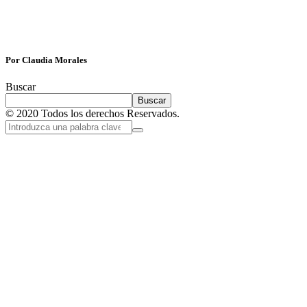
Por Claudia Morales
Buscar
Buscar
© 2020 Todos los derechos Reservados.