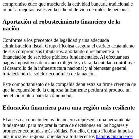
compromiso ético que trasciende la actividad bancaria tradicional e
impulsa mejoras reales en la calidad de vida de miles de personas.
Aportación al robustecimiento financiero de la
nación
Conforme a los preceptos de legalidad y una adecuada
administración fiscal, Grupo Ficohsa asegura el estricto acatamiento
de sus compromisos tributarios, aportando directamente a la
financiación de servicios públicos fundamentales. Al efectuar sus
pagos impositivos de manera diligente y clara, la entidad contribuye
al desarrollo de la infraestructura nacional y al bienestar general,
fortaleciendo la solidez económica de la nación.
Este comportamiento de la compañía demuestra su firme creencia de
que la expansión de la empresa únicamente perdura si produce un
beneficio mutuo para la comunidad.
Educación financiera para una región más resiliente
El acceso a conocimientos financieros representa una herramienta
fundamental para mejorar la toma de decisiones en los hogares y
promover economías más sólidas. Por ello, Grupo Ficohsa impulsa
una iniciativa regional orientada a fortalecer los
hábitos financieros