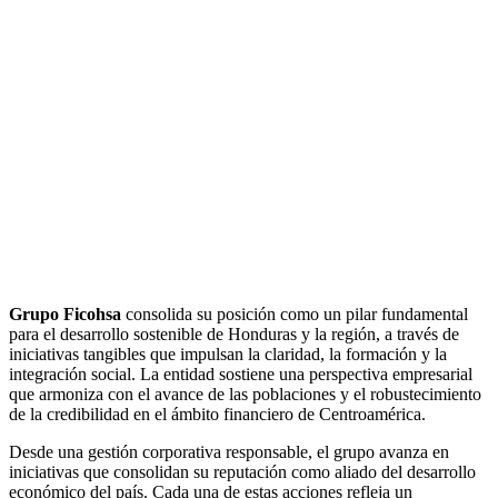
Grupo Ficohsa
consolida su posición como un pilar fundamental
para el desarrollo sostenible de Honduras y la región, a través de
iniciativas tangibles que impulsan la claridad, la formación y la
integración social. La entidad sostiene una perspectiva empresarial
que armoniza con el avance de las poblaciones y el robustecimiento
de la credibilidad en el ámbito financiero de Centroamérica.
Desde una gestión corporativa responsable, el grupo avanza en
iniciativas que consolidan su reputación como aliado del desarrollo
económico del país. Cada una de estas acciones refleja un