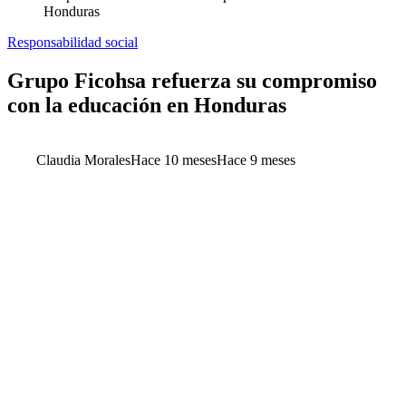
Honduras
Responsabilidad social
Grupo Ficohsa refuerza su compromiso
con la educación en Honduras
Claudia Morales
Hace 10 meses
Hace 9 meses