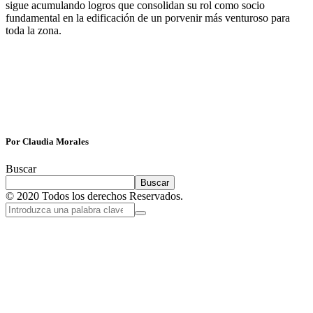
sigue acumulando logros que consolidan su rol como socio
fundamental en la edificación de un porvenir más venturoso para
toda la zona.
Por Claudia Morales
Buscar
Buscar
© 2020 Todos los derechos Reservados.