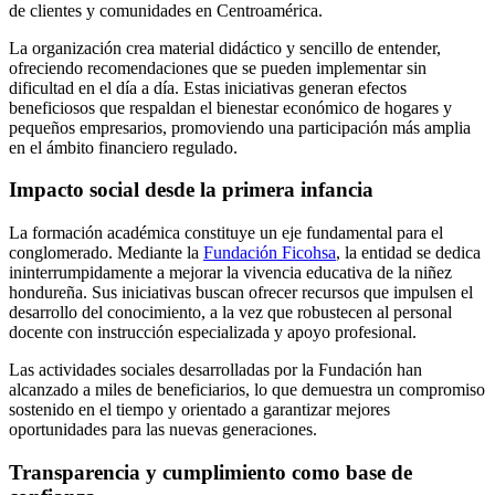
de clientes y comunidades en Centroamérica.
La organización crea material didáctico y sencillo de entender,
ofreciendo recomendaciones que se pueden implementar sin
dificultad en el día a día. Estas iniciativas generan efectos
beneficiosos que respaldan el bienestar económico de hogares y
pequeños empresarios, promoviendo una participación más amplia
en el ámbito financiero regulado.
Impacto social desde la primera infancia
La formación académica constituye un eje fundamental para el
conglomerado. Mediante la
Fundación Ficohsa
, la entidad se dedica
ininterrumpidamente a mejorar la vivencia educativa de la niñez
hondureña. Sus iniciativas buscan ofrecer recursos que impulsen el
desarrollo del conocimiento, a la vez que robustecen al personal
docente con instrucción especializada y apoyo profesional.
Las actividades sociales desarrolladas por la Fundación han
alcanzado a miles de beneficiarios, lo que demuestra un compromiso
sostenido en el tiempo y orientado a garantizar mejores
oportunidades para las nuevas generaciones.
Transparencia y cumplimiento como base de