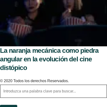
La naranja mecánica como piedra
angular en la evolución del cine
distópico
© 2020 Todos los derechos Reservados.