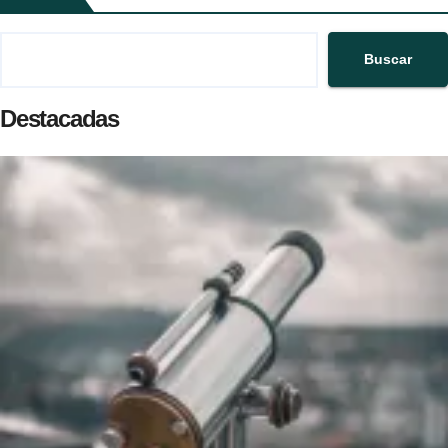
Buscar
Destacadas