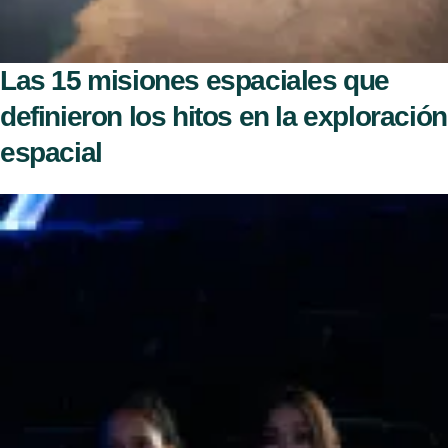
Las 15 misiones espaciales que
definieron los hitos en la exploración
espacial