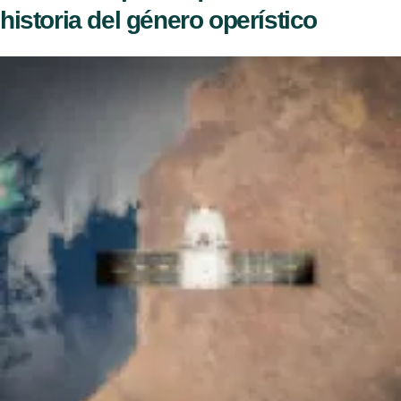
historia del género operístico