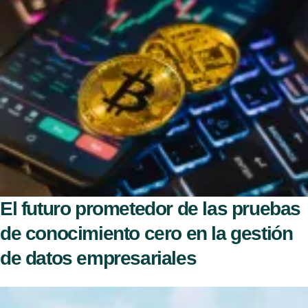
El futuro prometedor de las pruebas
de conocimiento cero en la gestión
de datos empresariales