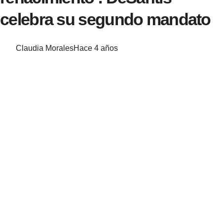
celebra su segundo mandato
Claudia Morales
Hace 4 años