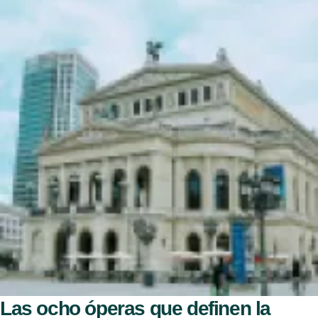
Las ocho óperas que definen la