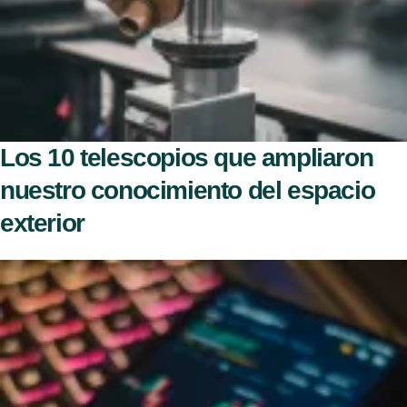
Los 10 telescopios que ampliaron
nuestro conocimiento del espacio
exterior