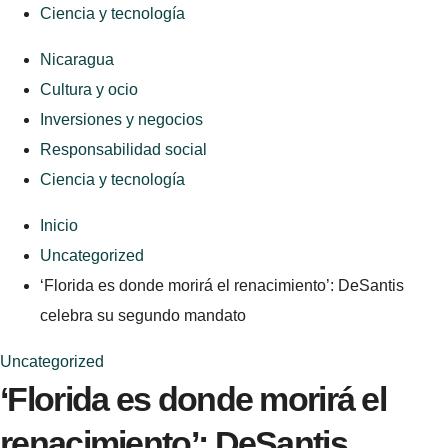
Ciencia y tecnología
Nicaragua
Cultura y ocio
Inversiones y negocios
Responsabilidad social
Ciencia y tecnología
Inicio
Uncategorized
‘Florida es donde morirá el renacimiento’: DeSantis
celebra su segundo mandato
Uncategorized
‘Florida es donde morirá el
renacimiento’: DeSantis