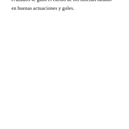
en buenas actuaciones y goles.