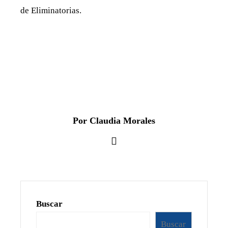
de Eliminatorias.
Por Claudia Morales
Buscar
Buscar