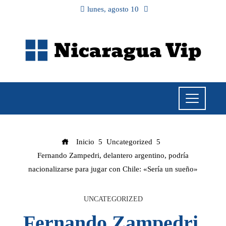
lunes, agosto 10
Inicio
Uncategorized
Fernando Zampedri, delantero argentino, podría
nacionalizarse para jugar con Chile: «Sería un sueño»
UNCATEGORIZED
Fernando Zampedri,