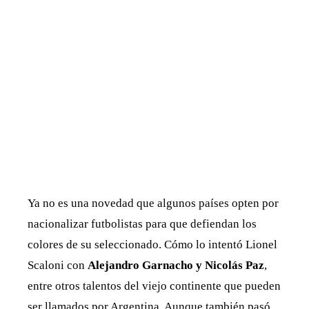
Ya no es una novedad que algunos países opten por
nacionalizar futbolistas para que defiendan los
colores de su seleccionado. Cómo lo intentó Lionel
Scaloni con
Alejandro Garnacho y Nicolás Paz
,
entre otros talentos del viejo continente que pueden
ser llamados por Argentina. Aunque también pasó