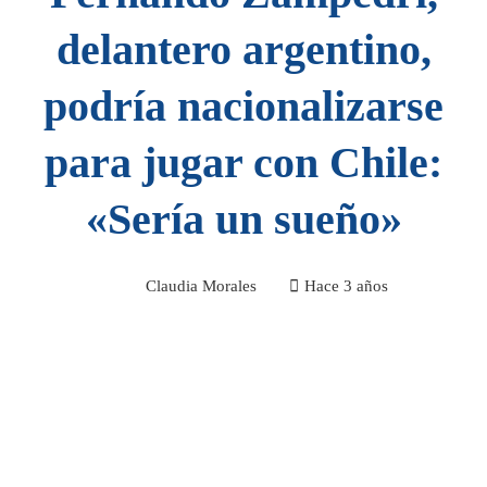
delantero argentino,
podría nacionalizarse
para jugar con Chile:
«Sería un sueño»
Claudia Morales
Hace 3 años