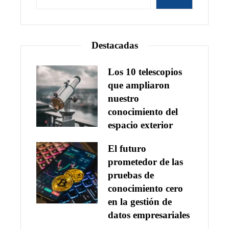
Destacadas
Los 10 telescopios
que ampliaron
nuestro
conocimiento del
espacio exterior
El futuro
prometedor de las
pruebas de
conocimiento cero
en la gestión de
datos empresariales