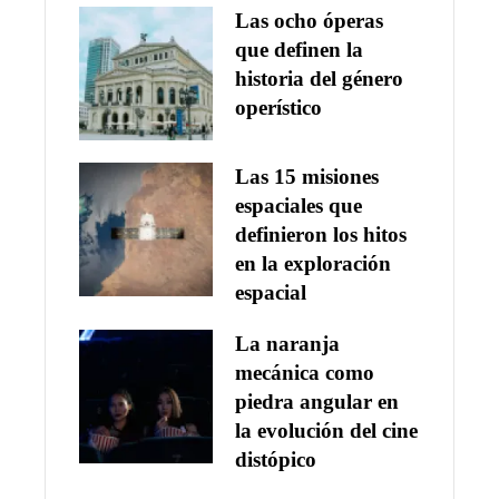
Las ocho óperas
que definen la
historia del género
operístico
Las 15 misiones
espaciales que
definieron los hitos
en la exploración
espacial
La naranja
mecánica como
piedra angular en
la evolución del cine
distópico