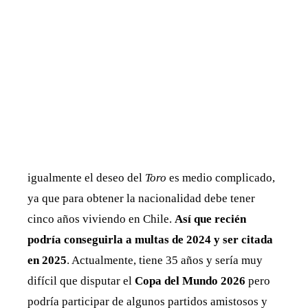
igualmente el deseo del
Toro
es medio complicado,
ya que para obtener la nacionalidad debe tener
cinco años viviendo en Chile.
Así que recién
podría conseguirla a multas de 2024 y ser citada
en 2025
. Actualmente, tiene 35 años y sería muy
difícil que disputar el
Copa del Mundo 2026
pero
podría participar de algunos partidos amistosos y