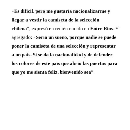
«
Es difícil, pero me gustaría nacionalizarme y
llegar a vestir la camiseta de la selección
chilena
”, expresó en recién nacido en
Entre Ríos
. Y
agregado: «
Sería un sueño, porque nadie se puede
poner la camiseta de una selección y representar
a un país. Si se da la nacionalidad y de defender
los colores de este país que abrió las puertas para
que yo me sienta feliz, bienvenido sea
”.