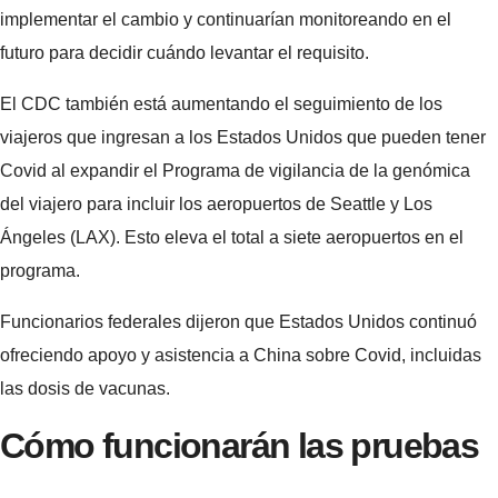
implementar el cambio y continuarían monitoreando en el
futuro para decidir cuándo levantar el requisito.
El CDC también está aumentando el seguimiento de los
viajeros que ingresan a los Estados Unidos que pueden tener
Covid al expandir el Programa de vigilancia de la genómica
del viajero para incluir los aeropuertos de Seattle y Los
Ángeles (LAX). Esto eleva el total a siete aeropuertos en el
programa.
Funcionarios federales dijeron que Estados Unidos continuó
ofreciendo apoyo y asistencia a China sobre Covid, incluidas
las dosis de vacunas.
Cómo funcionarán las pruebas