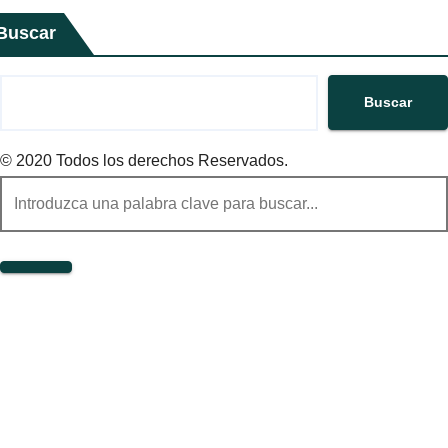
Buscar
Buscar
© 2020 Todos los derechos Reservados.