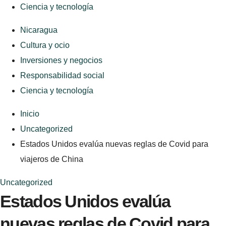
Ciencia y tecnología
Nicaragua
Cultura y ocio
Inversiones y negocios
Responsabilidad social
Ciencia y tecnología
Inicio
Uncategorized
Estados Unidos evalúa nuevas reglas de Covid para
viajeros de China
Uncategorized
Estados Unidos evalúa
nuevas reglas de Covid para