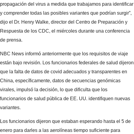
propagación del virus a medida que trabajamos para identificar
y comprender todas las posibles variantes que podrían surgir”,
dijo el Dr. Henry Walke, director del Centro de Preparación y
Respuesta de los CDC, el miércoles durante una conferencia
de prensa.
NBC News informó anteriormente que los requisitos de viaje
están bajo revisión. Los funcionarios federales de salud dijeron
que la falta de datos de covid adecuados y transparentes en
China, específicamente, datos de secuencias genómicas
virales, impulsó la decisión, lo que dificulta que los
funcionarios de salud pública de EE. UU. identifiquen nuevas
variantes.
Los funcionarios dijeron que estaban esperando hasta el 5 de
enero para darles a las aerolíneas tiempo suficiente para