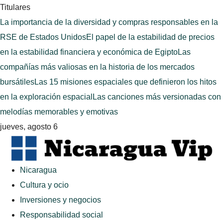
Titulares
La importancia de la diversidad y compras responsables en la
RSE de Estados Unidos
El papel de la estabilidad de precios
en la estabilidad financiera y económica de Egipto
Las
compañías más valiosas en la historia de los mercados
bursátiles
Las 15 misiones espaciales que definieron los hitos
en la exploración espacial
Las canciones más versionadas con
melodías memorables y emotivas
jueves, agosto 6
Nicaragua
Cultura y ocio
Inversiones y negocios
Responsabilidad social