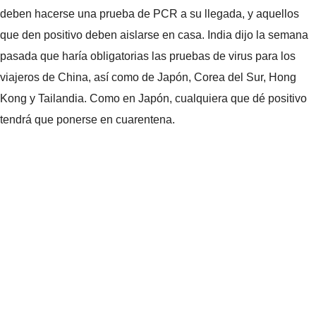
deben hacerse una prueba de PCR a su llegada, y aquellos
que den positivo deben aislarse en casa. India dijo la semana
pasada que haría obligatorias las pruebas de virus para los
viajeros de China, así como de Japón, Corea del Sur, Hong
Kong y Tailandia. Como en Japón, cualquiera que dé positivo
tendrá que ponerse en cuarentena.