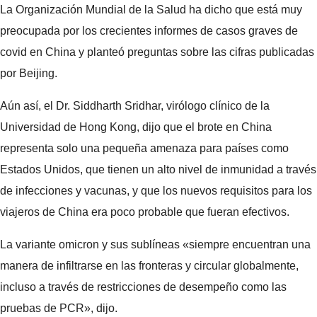
La Organización Mundial de la Salud ha dicho que está muy
preocupada por los crecientes informes de casos graves de
covid en China y planteó preguntas sobre las cifras publicadas
por Beijing.
Aún así, el Dr. Siddharth Sridhar, virólogo clínico de la
Universidad de Hong Kong, dijo que el brote en China
representa solo una pequeña amenaza para países como
Estados Unidos, que tienen un alto nivel de inmunidad a través
de infecciones y vacunas, y que los nuevos requisitos para los
viajeros de China era poco probable que fueran efectivos.
La variante omicron y sus sublíneas «siempre encuentran una
manera de infiltrarse en las fronteras y circular globalmente,
incluso a través de restricciones de desempeño como las
pruebas de PCR», dijo.