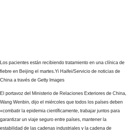
Los pacientes están recibiendo tratamiento en una clínica de
fiebre en Beijing el martes.
Yi Haifei/Servicio de noticias de
China a través de Getty Images
El portavoz del Ministerio de Relaciones Exteriores de China,
Wang Wenbin, dijo el miércoles que todos los países deben
«combatir la epidemia científicamente, trabajar juntos para
garantizar un viaje seguro entre países, mantener la
estabilidad de las cadenas industriales y la cadena de