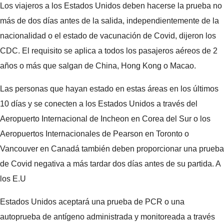
Los viajeros a los Estados Unidos deben hacerse la prueba no
más de dos días antes de la salida, independientemente de la
nacionalidad o el estado de vacunación de Covid, dijeron los
CDC. El requisito se aplica a todos los pasajeros aéreos de 2
años o más que salgan de China, Hong Kong o Macao.
Las personas que hayan estado en estas áreas en los últimos
10 días y se conecten a los Estados Unidos a través del
Aeropuerto Internacional de Incheon en Corea del Sur o los
Aeropuertos Internacionales de Pearson en Toronto o
Vancouver en Canadá también deben proporcionar una prueba
de Covid negativa a más tardar dos días antes de su partida. A
los E.U
Estados Unidos aceptará una prueba de PCR o una
autoprueba de antígeno administrada y monitoreada a través