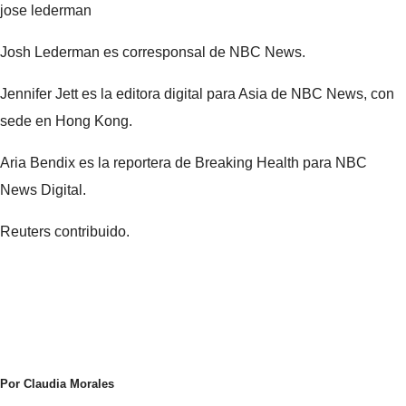
jose lederman
Josh Lederman es corresponsal de NBC News.
Jennifer Jett es la editora digital para Asia de NBC News, con
sede en Hong Kong.
Aria Bendix es la reportera de Breaking Health para NBC
News Digital.
Reuters contribuido.
Por Claudia Morales