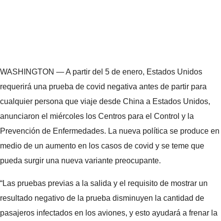
WASHINGTON — A partir del 5 de enero, Estados Unidos
requerirá una prueba de covid negativa antes de partir para
cualquier persona que viaje desde China a Estados Unidos,
anunciaron el miércoles los Centros para el Control y la
Prevención de Enfermedades. La nueva política se produce en
medio de un aumento en los casos de covid y se teme que
pueda surgir una nueva variante preocupante.
“Las pruebas previas a la salida y el requisito de mostrar un
resultado negativo de la prueba disminuyen la cantidad de
pasajeros infectados en los aviones, y esto ayudará a frenar la