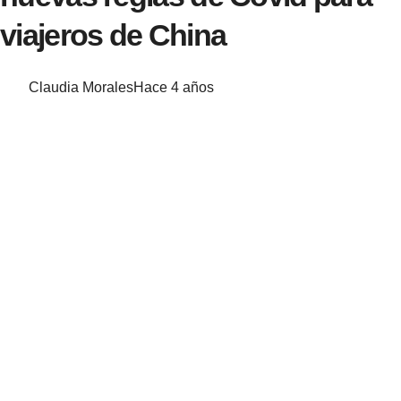
viajeros de China
Claudia Morales
Hace 4 años