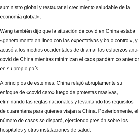
suministro global y restaurar el crecimiento saludable de la
economía global».
Wang también dijo que la situación de covid en China estaba
«generalmente en línea con las expectativas y bajo control», y
acusó a los medios occidentales de difamar los esfuerzos anti-
covid de China mientras minimizan el caos pandémico anterior
en su propio país.
A principios de este mes, China relajó abruptamente su
enfoque de «covid cero» luego de protestas masivas,
eliminando las reglas nacionales y levantando los requisitos
de cuarentena para quienes viajan a China. Posteriormente, el
número de casos se disparó, ejerciendo presión sobre los
hospitales y otras instalaciones de salud.