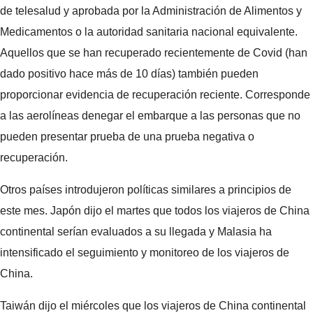
de telesalud y aprobada por la Administración de Alimentos y
Medicamentos o la autoridad sanitaria nacional equivalente.
Aquellos que se han recuperado recientemente de Covid (han
dado positivo hace más de 10 días) también pueden
proporcionar evidencia de recuperación reciente. Corresponde
a las aerolíneas denegar el embarque a las personas que no
pueden presentar prueba de una prueba negativa o
recuperación.
Otros países introdujeron políticas similares a principios de
este mes. Japón dijo el martes que todos los viajeros de China
continental serían evaluados a su llegada y Malasia ha
intensificado el seguimiento y monitoreo de los viajeros de
China.
Taiwán dijo el miércoles que los viajeros de China continental