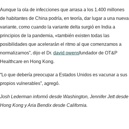
Aunque la ola de infecciones que arrasa a los 1.400 millones
de habitantes de China podría, en teoría, dar lugar a una nueva
variante, como cuando la variante delta surgió en India a
principios de la pandemia, «también existen todas las
posibilidades que acelerarán el ritmo al que comenzamos a
normalizarnos”, dijo el Dr.
david owens
fundador de OT&P
Healthcare en Hong Kong.
“Lo que debería preocupar a Estados Unidos es vacunar a sus
propios vulnerables”, agregó.
Josh Lederman informó desde Washington, Jennifer Jett desde
Hong Kong y Aria Bendix desde California.