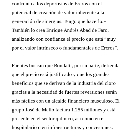
confronta a los deportistas de Ercros con el
potencial de creación de valor inherente a la
generación de sinergias. Tengo que hacerlo.»
También lo crea Enrique Andrés Abad de Faro,
analizando con confianza el precio que está “muy
por el valor intrínseco o fundamentales de Ercros”.
Fuentes buscan que Bondalti, por su parte, defienda
que el precio está justificado y que los grandes
beneficios que se derivan de la industria del cloro
gracias a la necesidad de fuertes reversiones serán
más fáciles con un alcalde financiero musculoso. El
grupo José de Mello factura 1.255 millones y está
presente en el sector químico, así como en el
hospitalario o en infraestructuras y concesiones.