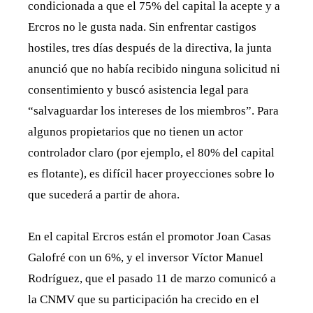
condicionada a que el 75% del capital la acepte y a
Ercros no le gusta nada. Sin enfrentar castigos
hostiles, tres días después de la directiva, la junta
anunció que no había recibido ninguna solicitud ni
consentimiento y buscó asistencia legal para
“salvaguardar los intereses de los miembros”. Para
algunos propietarios que no tienen un actor
controlador claro (por ejemplo, el 80% del capital
es flotante), es difícil hacer proyecciones sobre lo
que sucederá a partir de ahora.
En el capital Ercros están el promotor Joan Casas
Galofré con un 6%, y el inversor Víctor Manuel
Rodríguez, que el pasado 11 de marzo comunicó a
la CNMV que su participación ha crecido en el