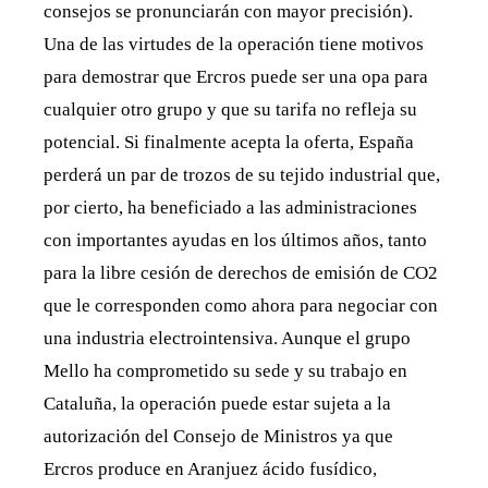
consejos se pronunciarán con mayor precisión).
Una de las virtudes de la operación tiene motivos
para demostrar que Ercros puede ser una opa para
cualquier otro grupo y que su tarifa no refleja su
potencial. Si finalmente acepta la oferta, España
perderá un par de trozos de su tejido industrial que,
por cierto, ha beneficiado a las administraciones
con importantes ayudas en los últimos años, tanto
para la libre cesión de derechos de emisión de CO2
que le corresponden como ahora para negociar con
una industria electrointensiva. Aunque el grupo
Mello ha comprometido su sede y su trabajo en
Cataluña, la operación puede estar sujeta a la
autorización del Consejo de Ministros ya que
Ercros produce en Aranjuez ácido fusídico,