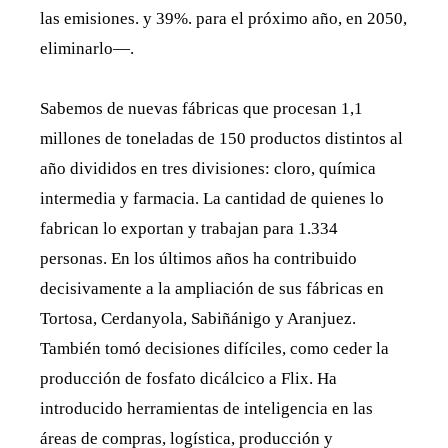
las emisiones. y 39%. para el próximo año, en 2050,
eliminarlo—.
Sabemos de nuevas fábricas que procesan 1,1
millones de toneladas de 150 productos distintos al
año divididos en tres divisiones: cloro, química
intermedia y farmacia. La cantidad de quienes lo
fabrican lo exportan y trabajan para 1.334
personas. En los últimos años ha contribuido
decisivamente a la ampliación de sus fábricas en
Tortosa, Cerdanyola, Sabiñánigo y Aranjuez.
También tomó decisiones difíciles, como ceder la
producción de fosfato dicálcico a Flix. Ha
introducido herramientas de inteligencia en las
áreas de compras, logística, producción y