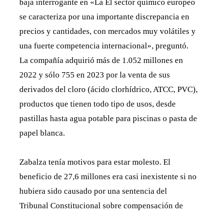
baja interrogante en «La El sector químico europeo
se caracteriza por una importante discrepancia en
precios y cantidades, con mercados muy volátiles y
una fuerte competencia internacional», preguntó.
La compañía adquirió más de 1.052 millones en
2022 y sólo 755 en 2023 por la venta de sus
derivados del cloro (ácido clorhídrico, ATCC, PVC),
productos que tienen todo tipo de usos, desde
pastillas hasta agua potable para piscinas o pasta de
papel blanca.
Zabalza tenía motivos para estar molesto. El
beneficio de 27,6 millones era casi inexistente si no
hubiera sido causado por una sentencia del
Tribunal Constitucional sobre compensación de