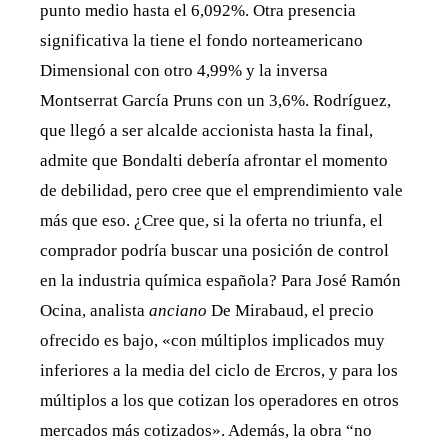
punto medio hasta el 6,092%. Otra presencia
significativa la tiene el fondo norteamericano
Dimensional con otro 4,99% y la inversa
Montserrat García Pruns con un 3,6%. Rodríguez,
que llegó a ser alcalde accionista hasta la final,
admite que Bondalti debería afrontar el momento
de debilidad, pero cree que el emprendimiento vale
más que eso. ¿Cree que, si la oferta no triunfa, el
comprador podría buscar una posición de control
en la industria química española? Para José Ramón
Ocina, analista
anciano
De Mirabaud, el precio
ofrecido es bajo, «con múltiplos implicados muy
inferiores a la media del ciclo de Ercros, y para los
múltiplos a los que cotizan los operadores en otros
mercados más cotizados». Además, la obra “no