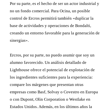
Por su parte, es el hecho de ser un actor industrial y
no un fondo comercial. Para Ocina, un posible
control de Ercros permitirá también «duplicar la
base de actividades y operaciones de Bondalti,
creando un entorno favorable para la generación de
sinergias».
Ercros, por su parte, no puedo asumir que soy un
alumno favorecido. Un análisis detallado de
Lighthouse ofrece el potencial de explotación de
los ingredientes suficientes para la experiencia:
compare los márgenes que presentan otras
empresas como Basf, Solvay o Covestro en Europa
o con Dupont, Olin Corporation o Westlake en
Estados Unidos. Además, en los últimos años la