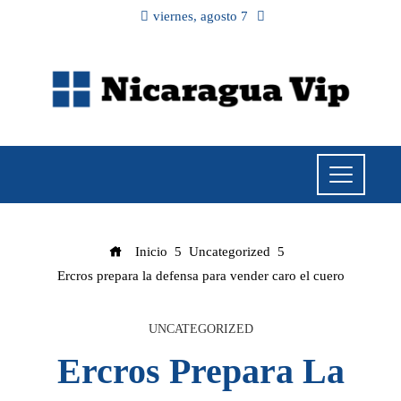
viernes, agosto 7
Inicio
Uncategorized
Ercros prepara la defensa para vender caro el cuero
UNCATEGORIZED
Ercros Prepara La