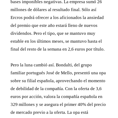
bases imponibles negativas. La empresa sumó 26
millones de dólares al resultado final. Sólo así
Ercros podrá ofrecer a los aficionados la ansiedad
del premio que este año estará lleno de nuevos
dividendos. Pero el tipo, que se mantuvo muy
estable en los últimos meses, se mantuvo hasta el
final del resto de la semana en 2,6 euros por título.
Pero la luna cambió así. Bondalti, del grupo
familiar portugués José de Mello, presentó una opa
sobre su filial española, aprovechando el momento
de debilidad de la compañía. Con la oferta de 3,6
euros por acción, valora la compañía española en
329 millones y se asegura el primer 40% del precio
de mercado previo a la oferta. La opa está