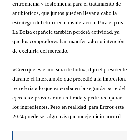
eritromicina y fosfomicina para el tratamiento de
antibióticos, que juntos pueden llevar a cabo la
estrategia del cloro. en consideración. Para el país.
La Bolsa española también perderá actividad, ya
que los compradores han manifestado su intención
de excluirla del mercado.
«Creo que este año será distinto», dijo el presidente
durante el intercambio que precedió a la impresión.
Se refería a lo que esperaba en la segunda parte del
ejercicio: provocar una retirada y pedir recuperar
los ingredientes. Pero en realidad, para Ercros este
2024 puede ser algo más que un ejercicio normal.