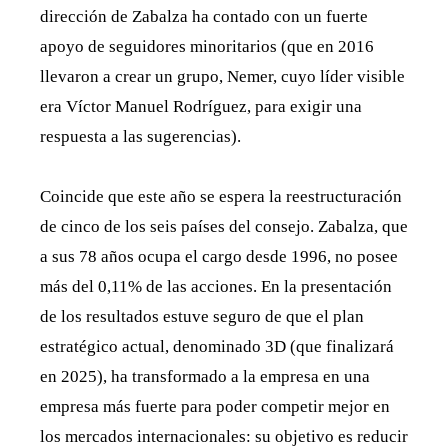
dirección de Zabalza ha contado con un fuerte
apoyo de seguidores minoritarios (que en 2016
llevaron a crear un grupo, Nemer, cuyo líder visible
era Víctor Manuel Rodríguez, para exigir una
respuesta a las sugerencias).
Coincide que este año se espera la reestructuración
de cinco de los seis países del consejo. Zabalza, que
a sus 78 años ocupa el cargo desde 1996, no posee
más del 0,11% de las acciones. En la presentación
de los resultados estuve seguro de que el plan
estratégico actual, denominado 3D (que finalizará
en 2025), ha transformado a la empresa en una
empresa más fuerte para poder competir mejor en
los mercados internacionales: su objetivo es reducir