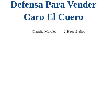
Defensa Para Vender
Caro El Cuero
Claudia Morales
Hace 2 años