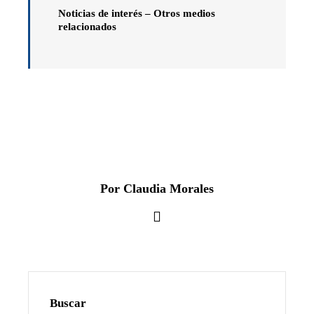
Noticias de interés – Otros medios
relacionados
Por Claudia Morales
Buscar