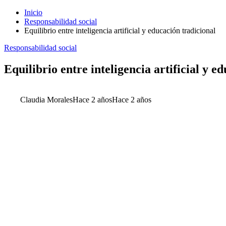
Inicio
Responsabilidad social
Equilibrio entre inteligencia artificial y educación tradicional
Responsabilidad social
Equilibrio entre inteligencia artificial y e
Claudia Morales
Hace 2 años
Hace 2 años