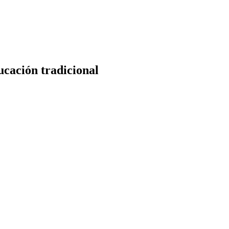
ducación tradicional