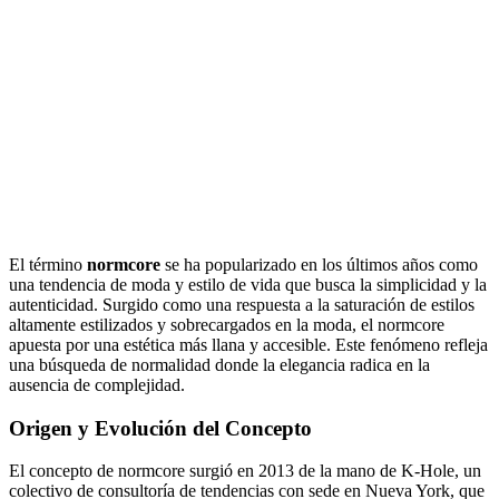
El término
normcore
se ha popularizado en los últimos años como
una tendencia de moda y estilo de vida que busca la simplicidad y la
autenticidad. Surgido como una respuesta a la saturación de estilos
altamente estilizados y sobrecargados en la moda, el normcore
apuesta por una estética más llana y accesible. Este fenómeno refleja
una búsqueda de normalidad donde la elegancia radica en la
ausencia de complejidad.
Origen y Evolución del Concepto
El concepto de normcore surgió en 2013 de la mano de K-Hole, un
colectivo de consultoría de tendencias con sede en Nueva York, que