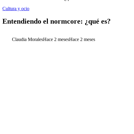
Cultura y ocio
Entendiendo el normcore: ¿qué es?
Claudia Morales
Hace 2 meses
Hace 2 meses