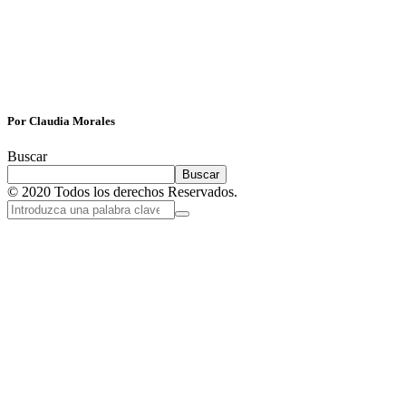
Por Claudia Morales
Buscar
Buscar
© 2020 Todos los derechos Reservados.