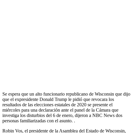
Se espera que un alto funcionario republicano de Wisconsin que dijo
que el expresidente Donald Trump le pidió que revocara los
resultados de las elecciones estatales de 2020 se presente el
miércoles para una declaración ante el panel de la Cámara que
investiga los disturbios del 6 de enero, dijeron a NBC News dos
personas familiarizadas con el asunto. .
Robin Vos, el presidente de la Asamblea del Estado de Wisconsin,