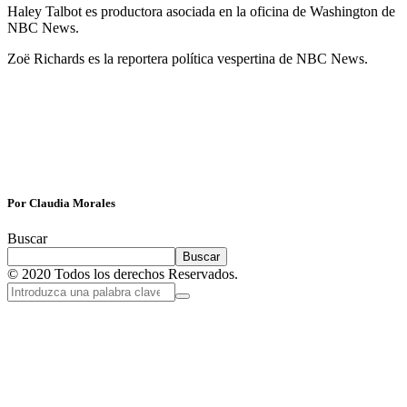
Haley Talbot es productora asociada en la oficina de Washington de
NBC News.
Zoë Richards es la reportera política vespertina de NBC News.
Por Claudia Morales
Buscar
Buscar
© 2020 Todos los derechos Reservados.