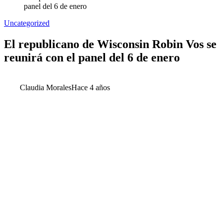
panel del 6 de enero
Uncategorized
El republicano de Wisconsin Robin Vos se
reunirá con el panel del 6 de enero
Claudia Morales
Hace 4 años