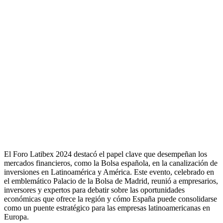
El Foro Latibex 2024 destacó el papel clave que desempeñan los
mercados financieros, como la Bolsa española, en la canalización de
inversiones en Latinoamérica y América. Este evento, celebrado en
el emblemático Palacio de la Bolsa de Madrid, reunió a empresarios,
inversores y expertos para debatir sobre las oportunidades
económicas que ofrece la región y cómo España puede consolidarse
como un puente estratégico para las empresas latinoamericanas en
Europa.