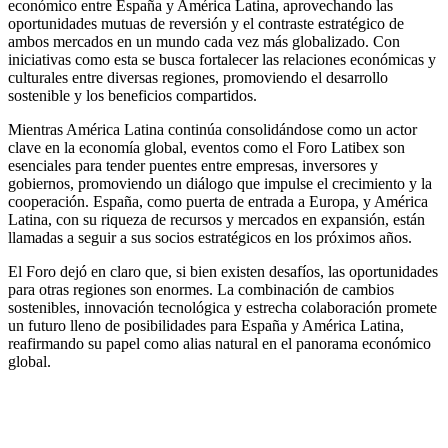
económico entre España y América Latina, aprovechando las
oportunidades mutuas de reversión y el contraste estratégico de
ambos mercados en un mundo cada vez más globalizado. Con
iniciativas como esta se busca fortalecer las relaciones económicas y
culturales entre diversas regiones, promoviendo el desarrollo
sostenible y los beneficios compartidos.
Mientras América Latina continúa consolidándose como un actor
clave en la economía global, eventos como el Foro Latibex son
esenciales para tender puentes entre empresas, inversores y
gobiernos, promoviendo un diálogo que impulse el crecimiento y la
cooperación. España, como puerta de entrada a Europa, y América
Latina, con su riqueza de recursos y mercados en expansión, están
llamadas a seguir a sus socios estratégicos en los próximos años.
El Foro dejó en claro que, si bien existen desafíos, las oportunidades
para otras regiones son enormes. La combinación de cambios
sostenibles, innovación tecnológica y estrecha colaboración promete
un futuro lleno de posibilidades para España y América Latina,
reafirmando su papel como alias natural en el panorama económico
global.