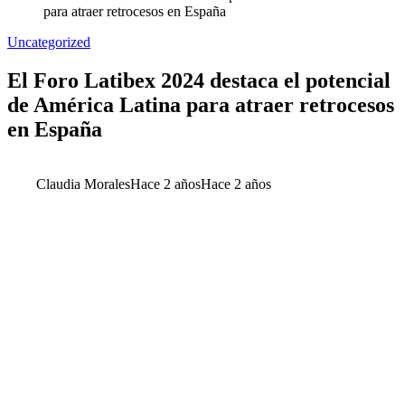
para atraer retrocesos en España
Uncategorized
El Foro Latibex 2024 destaca el potencial
de América Latina para atraer retrocesos
en España
Claudia Morales
Hace 2 años
Hace 2 años