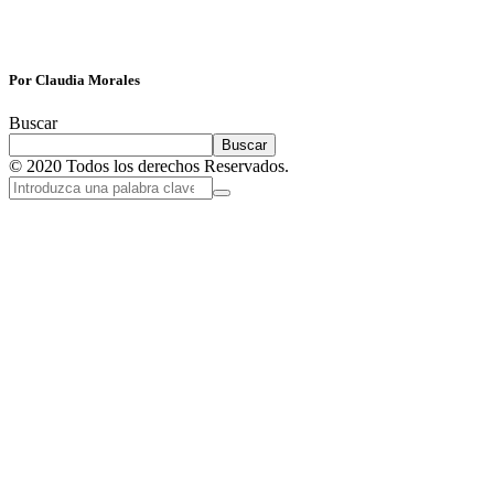
Por Claudia Morales
Buscar
Buscar
© 2020 Todos los derechos Reservados.