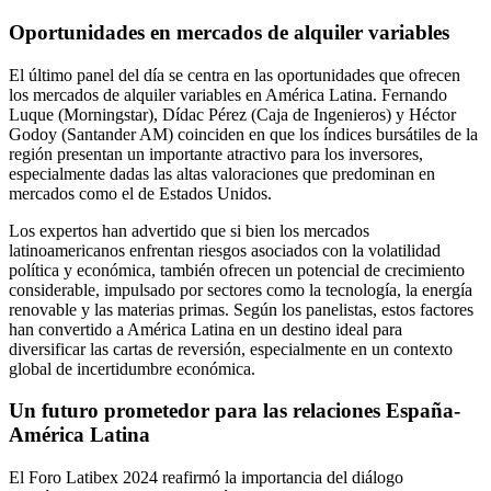
Oportunidades en mercados de alquiler variables
El último panel del día se centra en las oportunidades que ofrecen
los mercados de alquiler variables en América Latina. Fernando
Luque (Morningstar), Dídac Pérez (Caja de Ingenieros) y Héctor
Godoy (Santander AM) coinciden en que los índices bursátiles de la
región presentan un importante atractivo para los inversores,
especialmente dadas las altas valoraciones que predominan en
mercados como el de Estados Unidos.
Los expertos han advertido que si bien los mercados
latinoamericanos enfrentan riesgos asociados con la volatilidad
política y económica, también ofrecen un potencial de crecimiento
considerable, impulsado por sectores como la tecnología, la energía
renovable y las materias primas. Según los panelistas, estos factores
han convertido a América Latina en un destino ideal para
diversificar las cartas de reversión, especialmente en un contexto
global de incertidumbre económica.
Un futuro prometedor para las relaciones España-
América Latina
El Foro Latibex 2024 reafirmó la importancia del diálogo