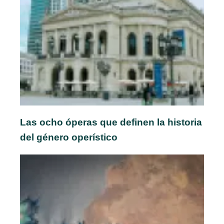
Las ocho óperas que definen la historia
del género operístico