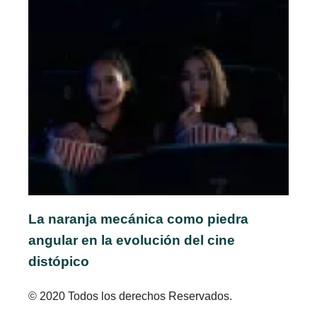
La naranja mecánica como piedra
angular en la evolución del cine
distópico
© 2020 Todos los derechos Reservados.