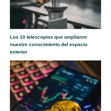
Los 10 telescopios que ampliaron
nuestro conocimiento del espacio
exterior