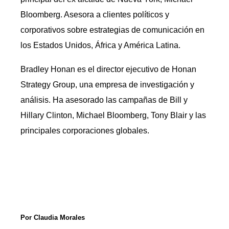
Bloomberg. Asesora a clientes políticos y
corporativos sobre estrategias de comunicación en
los Estados Unidos, África y América Latina.
Bradley Honan es el director ejecutivo de Honan
Strategy Group, una empresa de investigación y
análisis. Ha asesorado las campañas de Bill y
Hillary Clinton, Michael Bloomberg, Tony Blair y las
principales corporaciones globales.
Por Claudia Morales