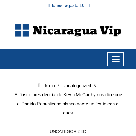
lunes, agosto 10
Inicio
Uncategorized
El fiasco presidencial de Kevin McCarthy nos dice que
el Partido Republicano planea darse un festín con el
caos
UNCATEGORIZED