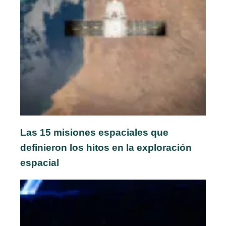
Las 15 misiones espaciales que
definieron los hitos en la exploración
espacial