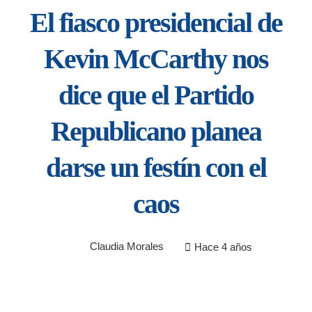
El fiasco presidencial de
Kevin McCarthy nos
dice que el Partido
Republicano planea
darse un festín con el
caos
Claudia Morales
Hace 4 años