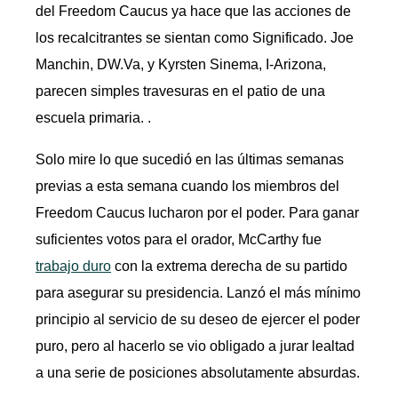
del Freedom Caucus ya hace que las acciones de
los recalcitrantes se sientan como Significado. Joe
Manchin, DW.Va, y Kyrsten Sinema, I-Arizona,
parecen simples travesuras en el patio de una
escuela primaria. .
Solo mire lo que sucedió en las últimas semanas
previas a esta semana cuando los miembros del
Freedom Caucus lucharon por el poder. Para ganar
suficientes votos para el orador, McCarthy fue
trabajo duro
con la extrema derecha de su partido
para asegurar su presidencia. Lanzó el más mínimo
principio al servicio de su deseo de ejercer el poder
puro, pero al hacerlo se vio obligado a jurar lealtad
a una serie de posiciones absolutamente absurdas.