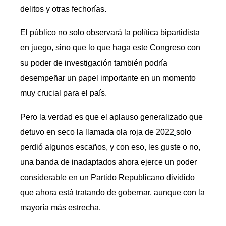
delitos y otras fechorías.
El público no solo observará la política bipartidista
en juego, sino que lo que haga este Congreso con
su poder de investigación también podría
desempeñar un papel importante en un momento
muy crucial para el país.
Pero la verdad es que el aplauso generalizado que
detuvo en seco la llamada ola roja de 2022
solo
perdió algunos escaños, y con eso, les guste o no,
una banda de inadaptados ahora ejerce un poder
considerable en un Partido Republicano dividido
que ahora está tratando de gobernar, aunque con la
mayoría más estrecha.