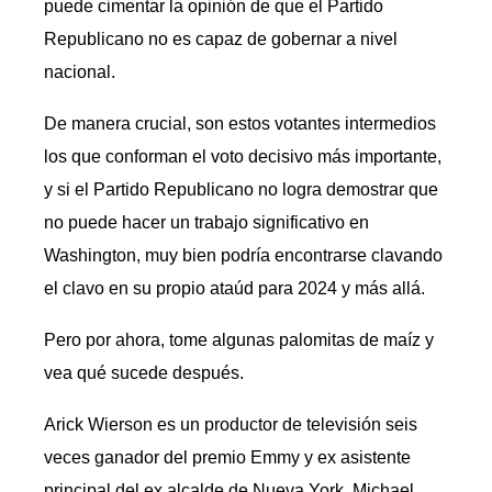
puede cimentar la opinión de que el Partido
Republicano no es capaz de gobernar a nivel
nacional.
De manera crucial, son estos votantes intermedios
los que conforman el voto decisivo más importante,
y si el Partido Republicano no logra demostrar que
no puede hacer un trabajo significativo en
Washington, muy bien podría encontrarse clavando
el clavo en su propio ataúd para 2024 y más allá.
Pero por ahora, tome algunas palomitas de maíz y
vea qué sucede después.
Arick Wierson es un productor de televisión seis
veces ganador del premio Emmy y ex asistente
principal del ex alcalde de Nueva York, Michael