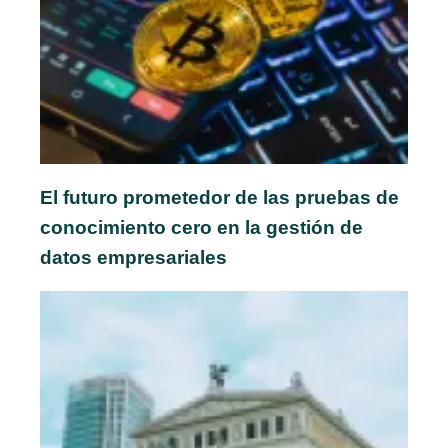
El futuro prometedor de las pruebas de
conocimiento cero en la gestión de
datos empresariales