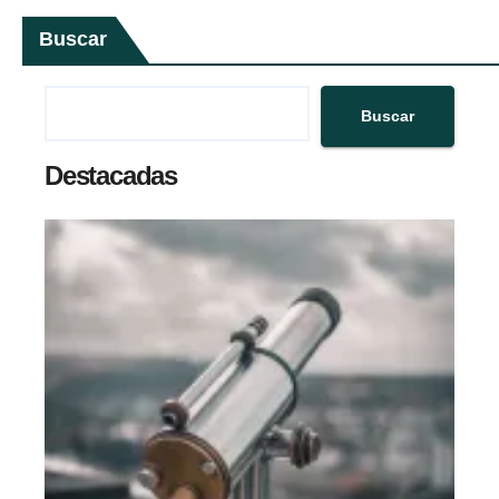
Buscar
Buscar
Destacadas