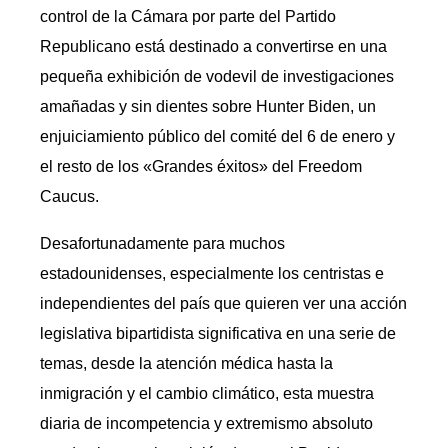
control de la Cámara por parte del Partido
Republicano está destinado a convertirse en una
pequeña exhibición de vodevil de investigaciones
amañadas y sin dientes sobre Hunter Biden, un
enjuiciamiento público del comité del 6 de enero y
el resto de los «Grandes éxitos» del Freedom
Caucus.
Desafortunadamente para muchos
estadounidenses, especialmente los centristas e
independientes del país que quieren ver una acción
legislativa bipartidista significativa en una serie de
temas, desde la atención médica hasta la
inmigración y el cambio climático, esta muestra
diaria de incompetencia y extremismo absoluto