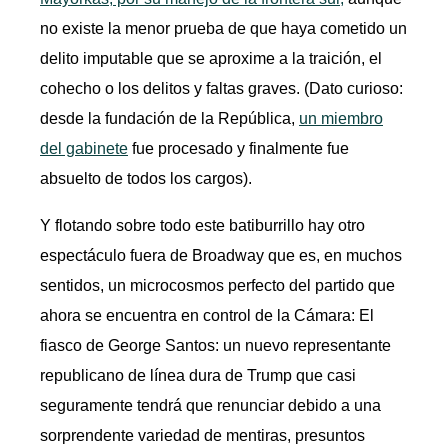
no existe la menor prueba de que haya cometido un
delito imputable que se aproxime a la traición, el
cohecho o los delitos y faltas graves. (Dato curioso:
desde la fundación de la República,
un miembro
del gabinete
fue procesado y finalmente fue
absuelto de todos los cargos).
Y flotando sobre todo este batiburrillo hay otro
espectáculo fuera de Broadway que es, en muchos
sentidos, un microcosmos perfecto del partido que
ahora se encuentra en control de la Cámara: El
fiasco de George Santos: un nuevo representante
republicano de línea dura de Trump que casi
seguramente tendrá que renunciar debido a una
sorprendente variedad de mentiras, presuntos