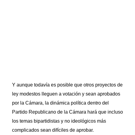
Y aunque todavía es posible que otros proyectos de
ley modestos lleguen a votación y sean aprobados
por la Cámara, la dinámica política dentro del
Partido Republicano de la Cámara hará que incluso
los temas bipartidistas y no ideológicos más
complicados sean difíciles de aprobar.