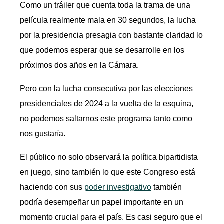
Como un tráiler que cuenta toda la trama de una
película realmente mala en 30 segundos, la lucha
por la presidencia presagia con bastante claridad lo
que podemos esperar que se desarrolle en los
próximos dos años en la Cámara.
Pero con la lucha consecutiva por las elecciones
presidenciales de 2024 a la vuelta de la esquina,
no podemos saltarnos este programa tanto como
nos gustaría.
El público no solo observará la política bipartidista
en juego, sino también lo que este Congreso está
haciendo con sus
poder investigativo
también
podría desempeñar un papel importante en un
momento crucial para el país. Es casi seguro que el