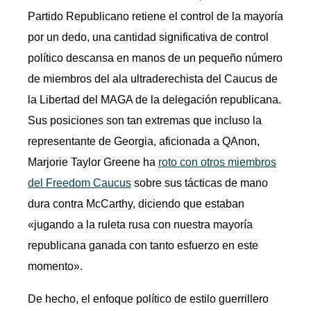
Partido Republicano retiene el control de la mayoría
por un dedo, una cantidad significativa de control
político descansa en manos de un pequeño número
de miembros del ala ultraderechista del Caucus de
la Libertad del MAGA de la delegación republicana.
Sus posiciones son tan extremas que incluso la
representante de Georgia, aficionada a QAnon,
Marjorie Taylor Greene ha
roto con otros miembros
del Freedom Caucus
sobre sus tácticas de mano
dura contra McCarthy, diciendo que estaban
«jugando a la ruleta rusa con nuestra mayoría
republicana ganada con tanto esfuerzo en este
momento».
De hecho, el enfoque político de estilo guerrillero