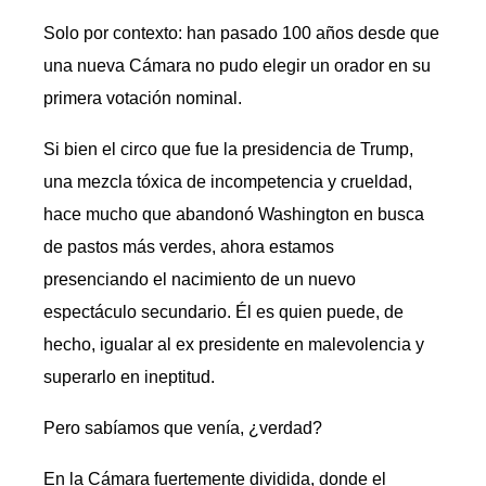
Solo por contexto: han pasado 100 años desde que
una nueva Cámara no pudo elegir un orador en su
primera votación nominal.
Si bien el circo que fue la presidencia de Trump,
una mezcla tóxica de incompetencia y crueldad,
hace mucho que abandonó Washington en busca
de pastos más verdes, ahora estamos
presenciando el nacimiento de un nuevo
espectáculo secundario. Él es quien puede, de
hecho, igualar al ex presidente en malevolencia y
superarlo en ineptitud.
Pero sabíamos que venía, ¿verdad?
En la Cámara fuertemente dividida, donde el