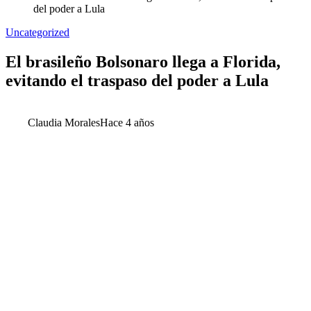
del poder a Lula
Uncategorized
El brasileño Bolsonaro llega a Florida,
evitando el traspaso del poder a Lula
Claudia Morales
Hace 4 años