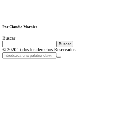
Por Claudia Morales
Buscar
Buscar
© 2020 Todos los derechos Reservados.