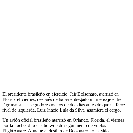
El presidente brasileño en ejercicio, Jair Bolsonaro, aterrizó en
Florida el viernes, después de haber entregado un mensaje entre
lágrimas a sus seguidores menos de dos días antes de que su feroz
rival de izquierda, Luiz Inácio Lula da Silva, asumiera el cargo.
Un avión oficial brasileño aterrizó en Orlando, Florida, el viernes
por la noche, dijo el sitio web de seguimiento de vuelos
FlightAware. Aunque el destino de Bolsonaro no ha sido