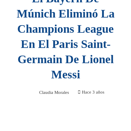
Múnich Eliminó La
Champions League
En El Paris Saint-
Germain De Lionel
Messi
Claudia Morales
Hace 3 años