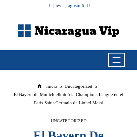
jueves, agosto 6
Inicio
Uncategorized
El Bayern de Múnich eliminó la Champions League en el
Paris Saint-Germain de Lionel Messi
UNCATEGORIZED
El Bayern De