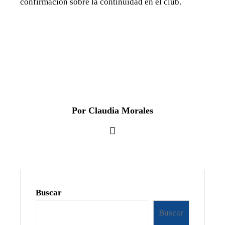
confirmación sobre la continuidad en el club.
Por Claudia Morales
Buscar
Buscar