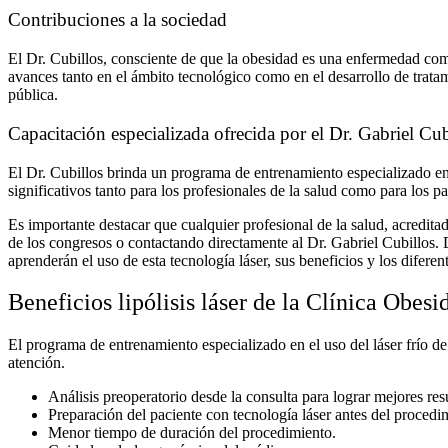
Contribuciones a la sociedad
El Dr. Cubillos, consciente de que la obesidad es una enfermedad com
avances tanto en el ámbito tecnológico como en el desarrollo de trata
pública.
Capacitación especializada ofrecida por el Dr. Gabriel Cub
El Dr. Cubillos brinda un programa de entrenamiento especializado e
significativos tanto para los profesionales de la salud como para los pa
Es importante destacar que cualquier profesional de la salud, acredit
de los congresos o contactando directamente al Dr. Gabriel Cubillos. 
aprenderán el uso de esta tecnología láser, sus beneficios y los difere
Beneficios lipólisis láser de la Clínica Obes
El programa de entrenamiento especializado en el uso del láser frío
atención.
Análisis preoperatorio desde la consulta para lograr mejores res
Preparación del paciente con tecnología láser antes del procedi
Menor tiempo de duración del procedimiento.