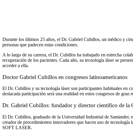
Durante los últimos 25 años, el Dr. Gabriel Cubillos, un médico y ci
personas que padecen estas condiciones.
A lo largo de su carrera, el Dr. Cubillos ha trabajado en estrecha col
recuperación de los pacientes. Cada año, su tecnología láser se presen
acceder a ella.
Doctor Gabriel Cubillos en congresos latinoamericanos
El Dr. Cubillos y su tecnología láser son participantes habituales en 
destacada participación será una realidad en estos congresos de gran 
Dr. Gabriel Cubillos: fundador y director científico de l
El Dr. Cubillos, graduado de la Universidad Industrial de Santander, es
creador de procedimientos innovadores que hacen uso de tecnología lás
SOFT LASER.