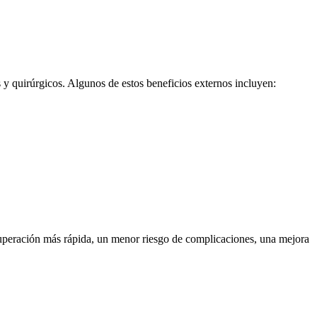
y quirúrgicos. Algunos de estos beneficios externos incluyen:
uperación más rápida, un menor riesgo de complicaciones, una mejora