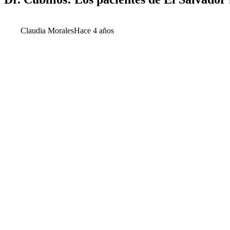
Claudia Morales
Hace 4 años