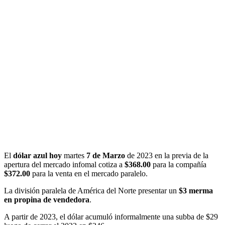
El
dólar azul hoy
martes
7 de Marzo
de 2023 en la previa de la
apertura del mercado infomal cotiza a
$368.00
para la compañía
$372.00
para la venta en el mercado paralelo.
La división paralela de América del Norte
presentar un
$3 merma
en propina de vendedora
.
A partir de 2023, el dólar acumuló informalmente una subba de $29