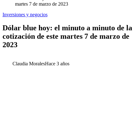
martes 7 de marzo de 2023
Inversiones y negocios
Dólar blue hoy: el minuto a minuto de la
cotización de este martes 7 de marzo de
2023
Claudia Morales
Hace 3 años