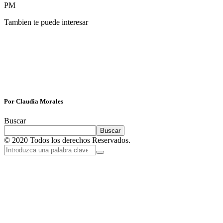
PM
Tambien te puede interesar
Por Claudia Morales
Buscar
Buscar
© 2020 Todos los derechos Reservados.