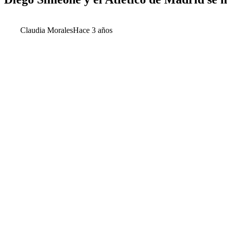
Claudia Morales
Hace 3 años