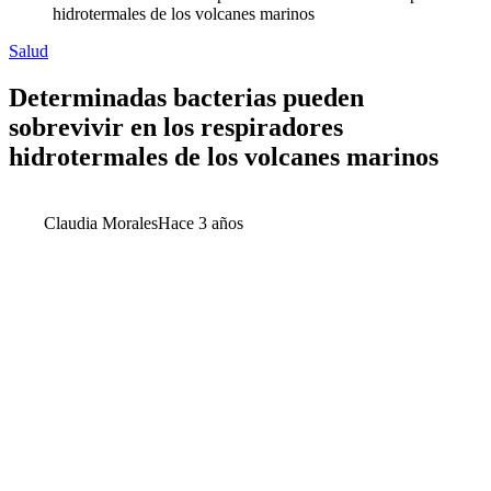
hidrotermales de los volcanes marinos
Salud
Determinadas bacterias pueden
sobrevivir en los respiradores
hidrotermales de los volcanes marinos
Claudia Morales
Hace 3 años