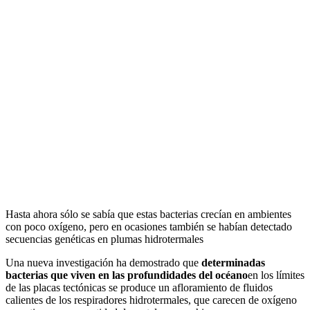
Hasta ahora sólo se sabía que estas bacterias crecían en ambientes
con poco oxígeno, pero en ocasiones también se habían detectado
secuencias genéticas en plumas hidrotermales
Una nueva investigación ha demostrado que
determinadas
bacterias que viven en las profundidades del océano
en los límites
de las placas tectónicas se produce un afloramiento de fluidos
calientes de los respiradores hidrotermales, que carecen de oxígeno