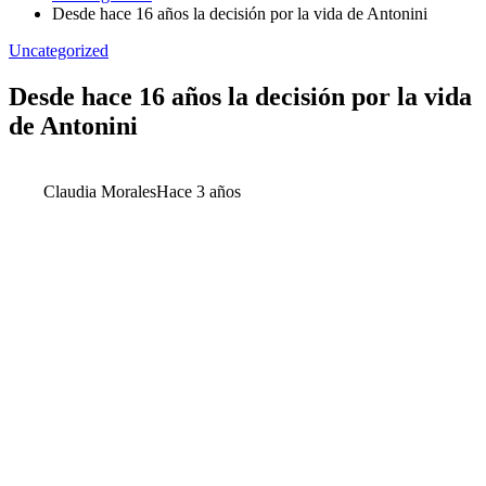
Desde hace 16 años la decisión por la vida de Antonini
Uncategorized
Desde hace 16 años la decisión por la vida
de Antonini
Claudia Morales
Hace 3 años