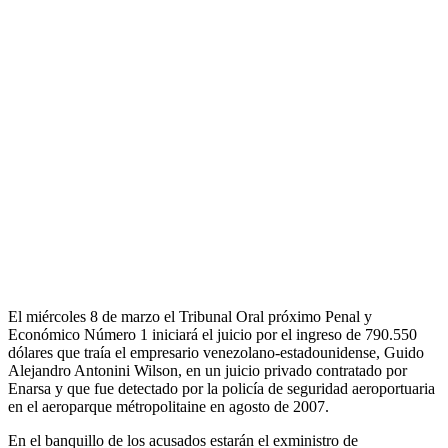
El miércoles 8 de marzo el Tribunal Oral próximo Penal y
Económico Número 1 iniciará el juicio por el ingreso de 790.550
dólares que traía el empresario venezolano-estadounidense, Guido
Alejandro Antonini Wilson, en un juicio privado contratado por
Enarsa y que fue detectado por la policía de seguridad aeroportuaria
en el aeroparque métropolitaine en agosto de 2007.
En el banquillo de los acusados ​​estarán el exministro de