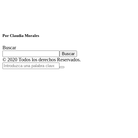
Por Claudia Morales
Buscar
Buscar
© 2020 Todos los derechos Reservados.