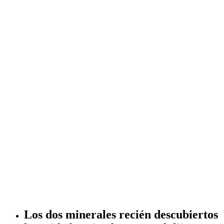
Los dos minerales recién descubiertos