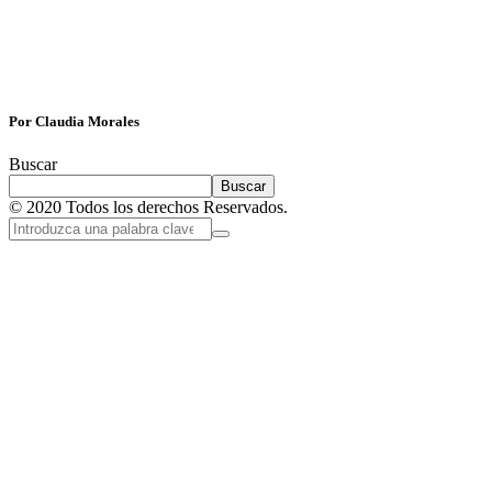
Por Claudia Morales
Buscar
Buscar
© 2020 Todos los derechos Reservados.