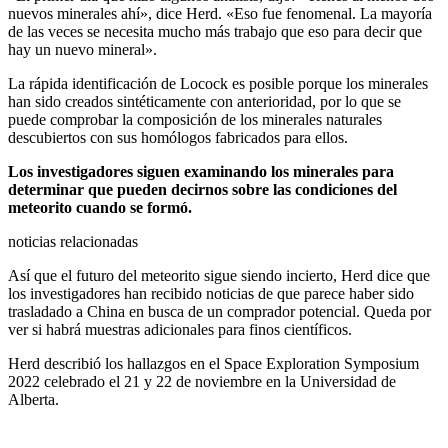
nuevos minerales ahí», dice Herd. «Eso fue fenomenal. La mayoría
de las veces se necesita mucho más trabajo que eso para decir que
hay un nuevo mineral».
La rápida identificación de Locock es posible porque los minerales
han sido creados sintéticamente con anterioridad, por lo que se
puede comprobar la composición de los minerales naturales
descubiertos con sus homólogos fabricados para ellos.
Los investigadores siguen examinando los minerales para
determinar que pueden decirnos sobre las condiciones del
meteorito cuando se formó.
noticias relacionadas
Así que el futuro del meteorito sigue siendo incierto, Herd dice que
los investigadores han recibido noticias de que parece haber sido
trasladado a China en busca de un comprador potencial. Queda por
ver si habrá muestras adicionales para finos científicos.
Herd describió los hallazgos en el Space Exploration Symposium
2022 celebrado el 21 y 22 de noviembre en la Universidad de
Alberta.