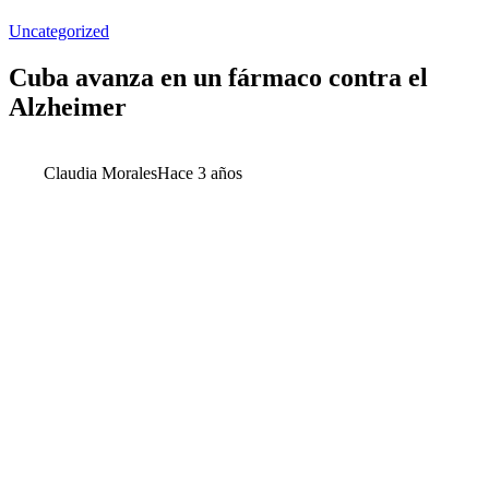
Uncategorized
Cuba avanza en un fármaco contra el
Alzheimer
Claudia Morales
Hace 3 años