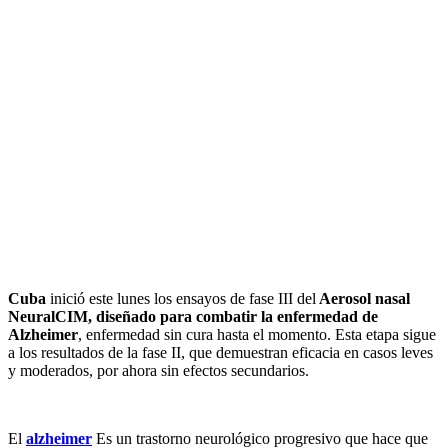
Cuba
inició este lunes los ensayos de fase III del
Aerosol nasal
NeuralCIM, diseñado para combatir la enfermedad de
Alzheimer
, enfermedad sin cura hasta el momento. Esta etapa sigue
a los resultados de la fase II, que demuestran eficacia en casos leves
y moderados, por ahora sin efectos secundarios.
El
alzheimer
Es un trastorno neurológico progresivo que hace que