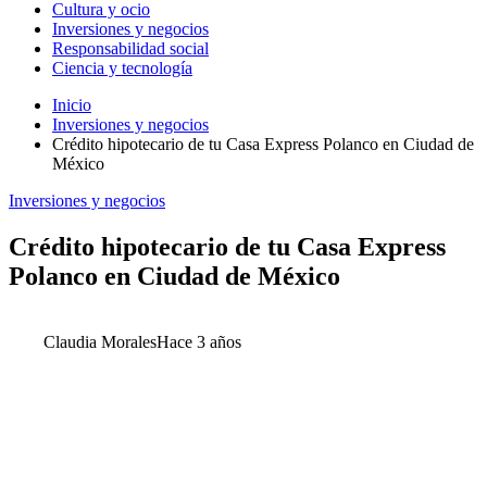
Cultura y ocio
Inversiones y negocios
Responsabilidad social
Ciencia y tecnología
Inicio
Inversiones y negocios
Crédito hipotecario de tu Casa Express Polanco en Ciudad de
México
Inversiones y negocios
Crédito hipotecario de tu Casa Express
Polanco en Ciudad de México
Claudia Morales
Hace 3 años