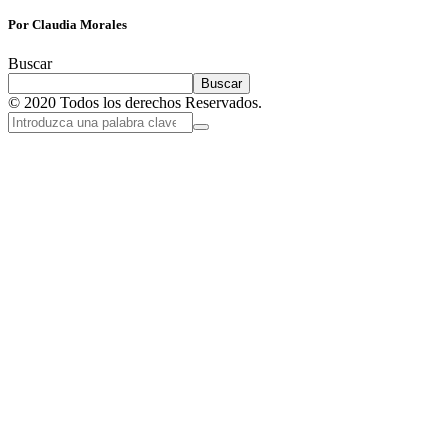
Por Claudia Morales
Buscar
Buscar
© 2020 Todos los derechos Reservados.