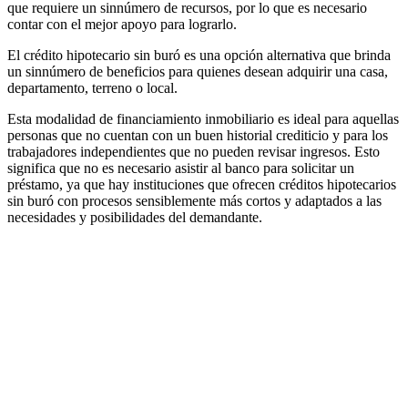
que requiere un sinnúmero de recursos, por lo que es necesario
contar con el mejor apoyo para lograrlo.
El crédito hipotecario sin buró es una opción alternativa que brinda
un sinnúmero de beneficios para quienes desean adquirir una casa,
departamento, terreno o local.
Esta modalidad de financiamiento inmobiliario es ideal para aquellas
personas que no cuentan con un buen historial crediticio y para los
trabajadores independientes que no pueden revisar ingresos. Esto
significa que no es necesario asistir al banco para solicitar un
préstamo, ya que hay instituciones que ofrecen créditos hipotecarios
sin buró con procesos sensiblemente más cortos y adaptados a las
necesidades y posibilidades del demandante.