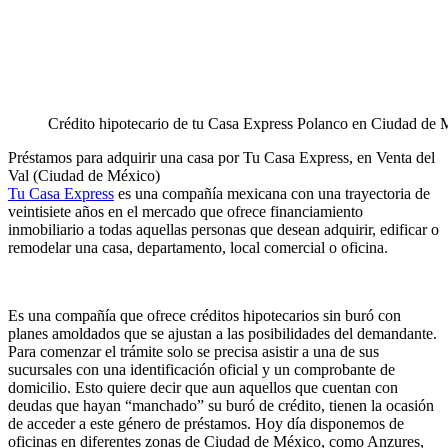
Crédito hipotecario de tu Casa Express Polanco en Ciudad de 
Préstamos para adquirir una casa por Tu Casa Express, en Venta del
Val (Ciudad de México)
Tu Casa Express
es una compañía mexicana con una trayectoria de
veintisiete años en el mercado que ofrece financiamiento
inmobiliario a todas aquellas personas que desean adquirir, edificar o
remodelar una casa, departamento, local comercial o oficina.
Es una compañía que ofrece créditos hipotecarios sin buró con
planes amoldados que se ajustan a las posibilidades del demandante.
Para comenzar el trámite solo se precisa asistir a una de sus
sucursales con una identificación oficial y un comprobante de
domicilio. Esto quiere decir que aun aquellos que cuentan con
deudas que hayan “manchado” su buró de crédito, tienen la ocasión
de acceder a este género de préstamos. Hoy día disponemos de
oficinas en diferentes zonas de Ciudad de México, como Anzures,