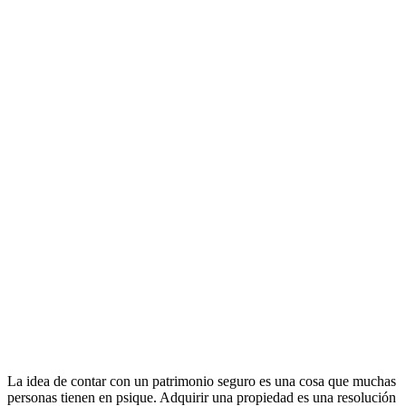
La idea de contar con un patrimonio seguro es una cosa que muchas
personas tienen en psique. Adquirir una propiedad es una resolución