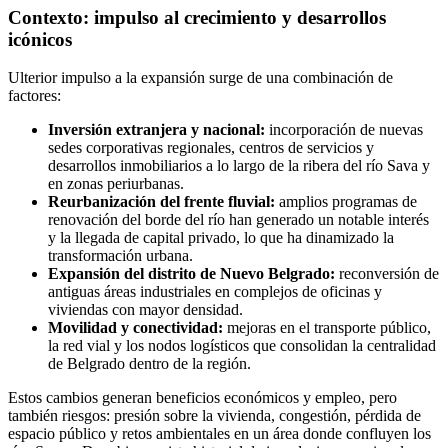
Contexto: impulso al crecimiento y desarrollos
icónicos
Ulterior impulso a la expansión surge de una combinación de
factores:
Inversión extranjera y nacional:
incorporación de nuevas
sedes corporativas regionales, centros de servicios y
desarrollos inmobiliarios a lo largo de la ribera del río Sava y
en zonas periurbanas.
Reurbanización del frente fluvial:
amplios programas de
renovación del borde del río han generado un notable interés
y la llegada de capital privado, lo que ha dinamizado la
transformación urbana.
Expansión del distrito de Nuevo Belgrado:
reconversión de
antiguas áreas industriales en complejos de oficinas y
viviendas con mayor densidad.
Movilidad y conectividad:
mejoras en el transporte público,
la red vial y los nodos logísticos que consolidan la centralidad
de Belgrado dentro de la región.
Estos cambios generan beneficios económicos y empleo, pero
también riesgos: presión sobre la vivienda, congestión, pérdida de
espacio público y retos ambientales en un área donde confluyen los