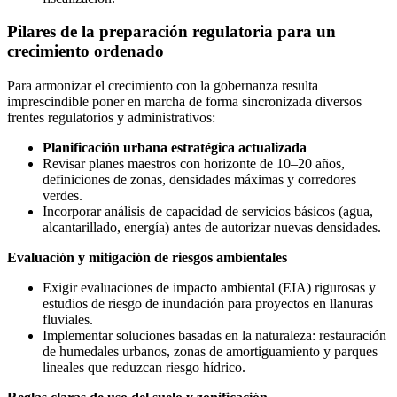
Pilares de la preparación regulatoria para un
crecimiento ordenado
Para armonizar el crecimiento con la gobernanza resulta
imprescindible poner en marcha de forma sincronizada diversos
frentes regulatorios y administrativos:
Planificación urbana estratégica actualizada
Revisar planes maestros con horizonte de 10–20 años,
definiciones de zonas, densidades máximas y corredores
verdes.
Incorporar análisis de capacidad de servicios básicos (agua,
alcantarillado, energía) antes de autorizar nuevas densidades.
Evaluación y mitigación de riesgos ambientales
Exigir evaluaciones de impacto ambiental (EIA) rigurosas y
estudios de riesgo de inundación para proyectos en llanuras
fluviales.
Implementar soluciones basadas en la naturaleza: restauración
de humedales urbanos, zonas de amortiguamiento y parques
lineales que reduzcan riesgo hídrico.