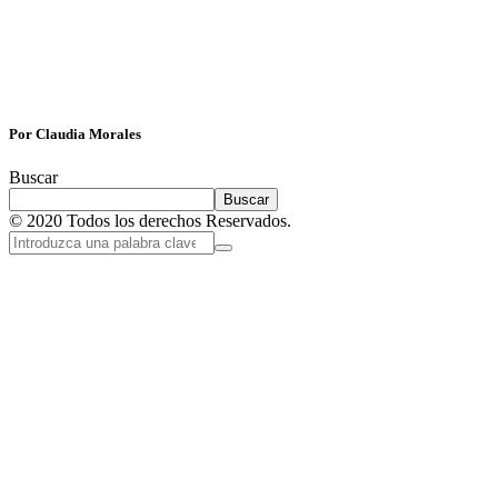
Por Claudia Morales
Buscar
Buscar
© 2020 Todos los derechos Reservados.