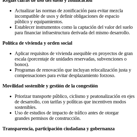
Reglas claras de uso del suelo y zonificación
Actualizar las normas de zonificación para evitar mezcla
incompatible de usos y definir obligaciones de espacio
público y equipamientos.
Establecer instrumentos como la captación del valor del suelo
para financiar infraestructura derivada del mismo desarrollo.
Política de vivienda y orden social
Aplicar requisitos de vivienda asequible en proyectos de gran
escala (porcentaje de unidades reservadas, subvenciones o
bonos).
Programas de renovación que incluyan relocalización justa y
compensaciones para evitar desplazamiento forzoso.
Movilidad sostenible y gestión de la congestión
Priorizar transporte público, ciclismo y peatonalización en ejes
de desarrollo, con tarifas y políticas que incentiven modos
sostenibles.
Uso de estudios de impacto de tráfico antes de otorgar
grandes permisos de construcción.
Transparencia, participación ciudadana y gobernanza