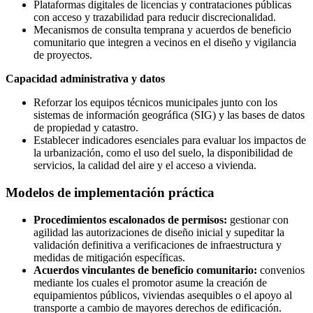
Plataformas digitales de licencias y contrataciones públicas
con acceso y trazabilidad para reducir discrecionalidad.
Mecanismos de consulta temprana y acuerdos de beneficio
comunitario que integren a vecinos en el diseño y vigilancia
de proyectos.
Capacidad administrativa y datos
Reforzar los equipos técnicos municipales junto con los
sistemas de información geográfica (SIG) y las bases de datos
de propiedad y catastro.
Establecer indicadores esenciales para evaluar los impactos de
la urbanización, como el uso del suelo, la disponibilidad de
servicios, la calidad del aire y el acceso a vivienda.
Modelos de implementación práctica
Procedimientos escalonados de permisos:
gestionar con
agilidad las autorizaciones de diseño inicial y supeditar la
validación definitiva a verificaciones de infraestructura y
medidas de mitigación específicas.
Acuerdos vinculantes de beneficio comunitario:
convenios
mediante los cuales el promotor asume la creación de
equipamientos públicos, viviendas asequibles o el apoyo al
transporte a cambio de mayores derechos de edificación.