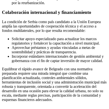
por la reurbanización.
Colaboración internacional y financiamiento
La condición de Serbia como país candidato a la Unión Europea
amplía las oportunidades de cooperación técnica y el acceso a
fondos multilaterales, por lo que resulta recomendable:
Solicitar apoyo especializado para actualizar los marcos
regulatorios y fortalecer la capacitación a nivel municipal.
Aprovechar préstamos y ayudas vinculadas a metas de
sostenibilidad y prácticas de transparencia.
Incorporar estándares internacionales de gestión ambiental y
gobernanza con el fin de captar inversión de mayor calidad.
Equilibrar el rápido avance de Belgrado con una normativa
preparada requiere una mirada integral que combine una
planificación actualizada, controles ambientales sólidos,
herramientas de inclusión social y una administración municipal más
robusta y transparente, orientada a convertir la aceleración del
desarrollo en una ocasión para elevar la calidad urbana, no solo su
escala, mediante reglas precisas, participación de la comunidad y
esquemas financieros adecuados.