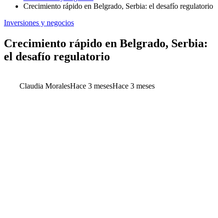
Crecimiento rápido en Belgrado, Serbia: el desafío regulatorio
Inversiones y negocios
Crecimiento rápido en Belgrado, Serbia:
el desafío regulatorio
Claudia Morales
Hace 3 meses
Hace 3 meses