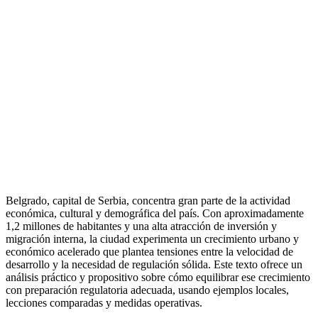
Belgrado, capital de Serbia, concentra gran parte de la actividad
económica, cultural y demográfica del país. Con aproximadamente
1,2 millones de habitantes y una alta atracción de inversión y
migración interna, la ciudad experimenta un crecimiento urbano y
económico acelerado que plantea tensiones entre la velocidad de
desarrollo y la necesidad de regulación sólida. Este texto ofrece un
análisis práctico y propositivo sobre cómo equilibrar ese crecimiento
con preparación regulatoria adecuada, usando ejemplos locales,
lecciones comparadas y medidas operativas.