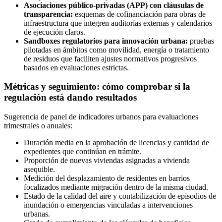
Asociaciones público-privadas (APP) con cláusulas de
transparencia:
esquemas de cofinanciación para obras de
infraestructura que integren auditorías externas y calendarios
de ejecución claros.
Sandboxes regulatorios para innovación urbana:
pruebas
pilotadas en ámbitos como movilidad, energía o tratamiento
de residuos que faciliten ajustes normativos progresivos
basados en evaluaciones estrictas.
Métricas y seguimiento: cómo comprobar si la
regulación está dando resultados
Sugerencia de panel de indicadores urbanos para evaluaciones
trimestrales o anuales:
Duración media en la aprobación de licencias y cantidad de
expedientes que continúan en trámite.
Proporción de nuevas viviendas asignadas a vivienda
asequible.
Medición del desplazamiento de residentes en barrios
focalizados mediante migración dentro de la misma ciudad.
Estado de la calidad del aire y contabilización de episodios de
inundación o emergencias vinculadas a intervenciones
urbanas.