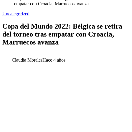
empatar con Croacia, Marruecos avanza
Uncategorized
Copa del Mundo 2022: Bélgica se retira
del torneo tras empatar con Croacia,
Marruecos avanza
Claudia Morales
Hace 4 años