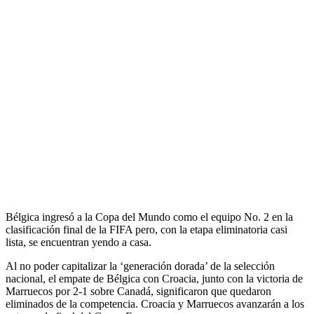
Bélgica ingresó a la Copa del Mundo como el equipo No. 2 en la
clasificación final de la FIFA pero, con la etapa eliminatoria casi
lista, se encuentran yendo a casa.
Al no poder capitalizar la ‘generación dorada’ de la selección
nacional, el empate de Bélgica con Croacia, junto con la victoria de
Marruecos por 2-1 sobre Canadá, significaron que quedaron
eliminados de la competencia. Croacia y Marruecos avanzarán a los