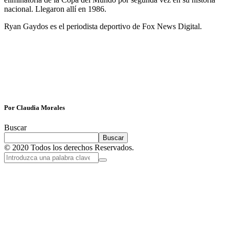
nacional. Llegaron allí en 1986.
Ryan Gaydos es el periodista deportivo de Fox News Digital.
Por Claudia Morales
Buscar
Buscar
© 2020 Todos los derechos Reservados.