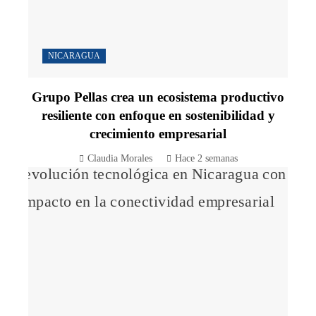
NICARAGUA
Grupo Pellas crea un ecosistema productivo
resiliente con enfoque en sostenibilidad y
crecimiento empresarial
Claudia Morales
Hace 2 semanas