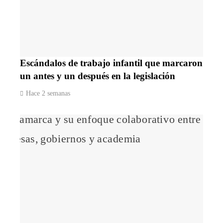
Escándalos de trabajo infantil que marcaron
un antes y un después en la legislación
Hace 2 semanas