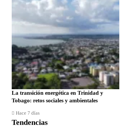
La transición energética en Trinidad y
Tobago: retos sociales y ambientales
Hace 7 días
Tendencias