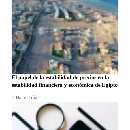
El papel de la estabilidad de precios en la
estabilidad financiera y económica de Egipto
Hace 5 días