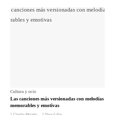
Cultura y ocio
Las canciones más versionadas con melodías
memorables y emotivas
Claudia Morales
Hace 6 días