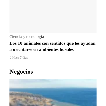
Ciencia y tecnología
Los 10 animales con sentidos que les ayudan
a orientarse en ambientes hostiles
Hace 7 días
Negocios