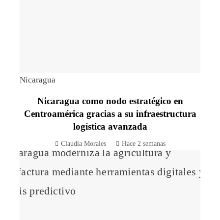
Nicaragua
Nicaragua como nodo estratégico en
Centroamérica gracias a su infraestructura
logística avanzada
Claudia Morales
Hace 2 semanas