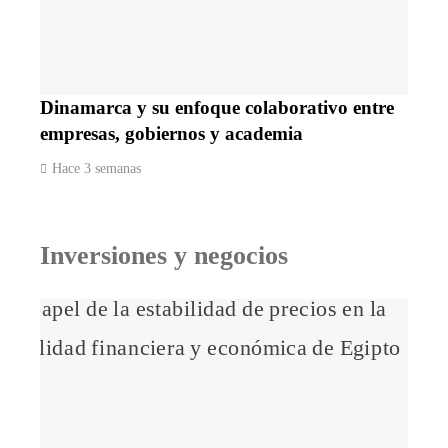
Dinamarca y su enfoque colaborativo entre
empresas, gobiernos y academia
Hace 3 semanas
Inversiones y negocios