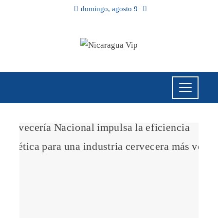
domingo, agosto 9