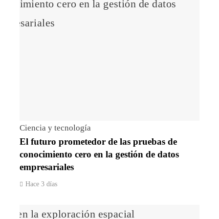
Ciencia y tecnología
El futuro prometedor de las pruebas de
conocimiento cero en la gestión de datos
empresariales
Hace 3 días