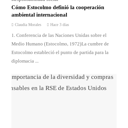
Cómo Estocolmo definió la cooperación
ambiental internacional
Claudia Morales
Hace 3 días
1. Conferencia de las Naciones Unidas sobre el
Medio Humano (Estocolmo, 1972)La cumbre de
Estocolmo estableció el punto de partida para la
diplomacia ...