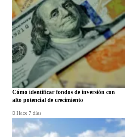
Cómo identificar fondos de inversión con
alto potencial de crecimiento
Hace 7 días