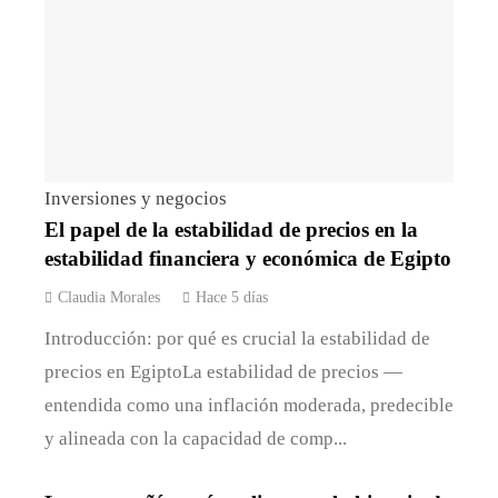
Inversiones y negocios
El papel de la estabilidad de precios en la
estabilidad financiera y económica de Egipto
Claudia Morales
Hace 5 días
Introducción: por qué es crucial la estabilidad de
precios en EgiptoLa estabilidad de precios —
entendida como una inflación moderada, predecible
y alineada con la capacidad de comp...