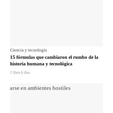
Ciencia y tecnología
15 fórmulas que cambiaron el rumbo de la
historia humana y tecnológica
Hace 6 días