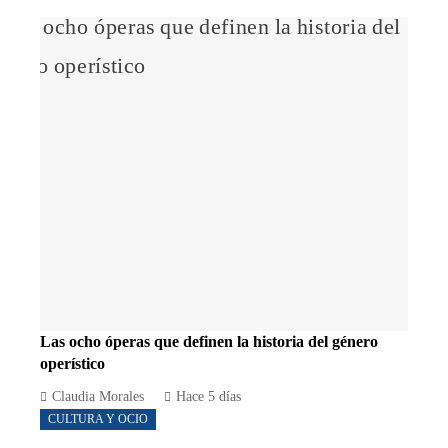
Las ocho óperas que definen la historia del género
operístico
Claudia Morales
Hace 5 días
CULTURA Y OCIO