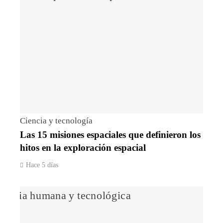
Ciencia y tecnología
Las 15 misiones espaciales que definieron los
hitos en la exploración espacial
Hace 5 días