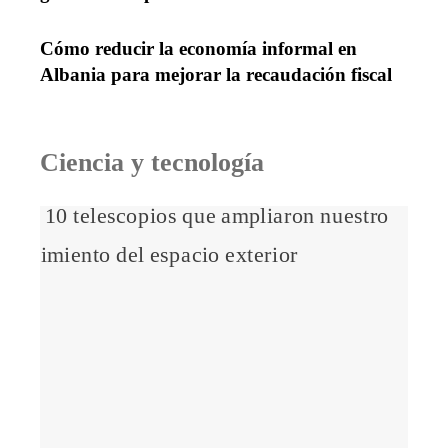
Cómo reducir la economía informal en
Albania para mejorar la recaudación fiscal
Ciencia y tecnología