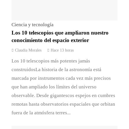
Ciencia y tecnología
Los 10 telescopios que ampliaron nuestro
conocimiento del espacio exterior
Claudia Morales
Hace 13 horas
Los 10 telescopios más potentes jamás
construidosLa historia de la astronomía está
marcada por instrumentos cada vez más precisos
que han ampliado los límites del universo
observable. Desde gigantescos espejos en cumbres
remotas hasta observatorios espaciales que orbitan
fuera de la atmósfera terres...