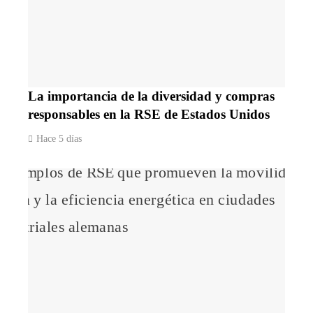
La importancia de la diversidad y compras
responsables en la RSE de Estados Unidos
Hace 5 días