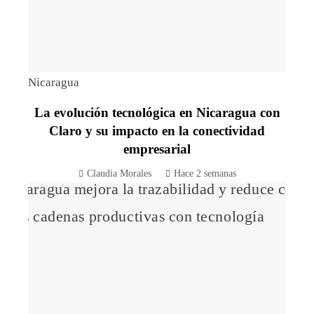
Nicaragua
La evolución tecnológica en Nicaragua con
Claro y su impacto en la conectividad
empresarial
Claudia Morales
Hace 2 semanas