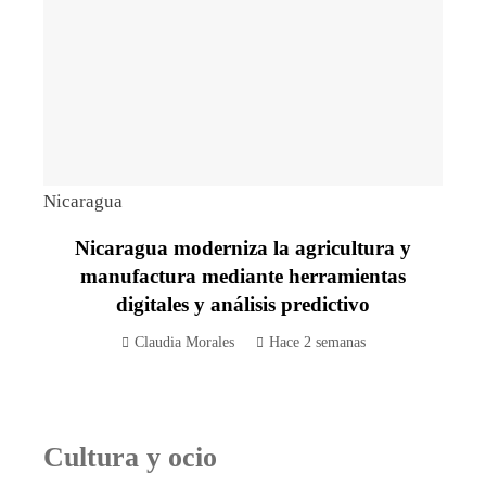
Nicaragua
Nicaragua moderniza la agricultura y
manufactura mediante herramientas
digitales y análisis predictivo
Claudia Morales
Hace 2 semanas
Cultura y ocio