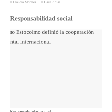
Claudia Morales
Hace 7 días
Responsabilidad social
Responsabilidad social