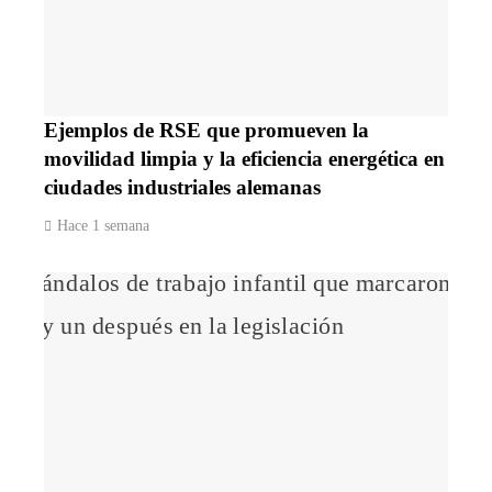
Ejemplos de RSE que promueven la
movilidad limpia y la eficiencia energética en
ciudades industriales alemanas
Hace 1 semana