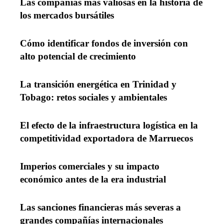
Las compañías más valiosas en la historia de
los mercados bursátiles
Cómo identificar fondos de inversión con
alto potencial de crecimiento
La transición energética en Trinidad y
Tobago: retos sociales y ambientales
El efecto de la infraestructura logística en la
competitividad exportadora de Marruecos
Imperios comerciales y su impacto
económico antes de la era industrial
Las sanciones financieras más severas a
grandes compañías internacionales