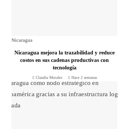
Nicaragua
Nicaragua mejora la trazabilidad y reduce
costos en sus cadenas productivas con
tecnología
Claudia Morales
Hace 2 semanas