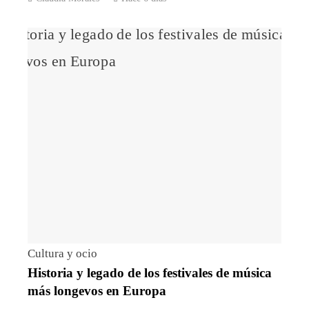
Cultura y ocio
Historia y legado de los festivales de música
más longevos en Europa