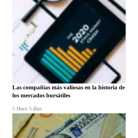
Las compañías más valiosas en la historia de
los mercados bursátiles
Hace 5 días