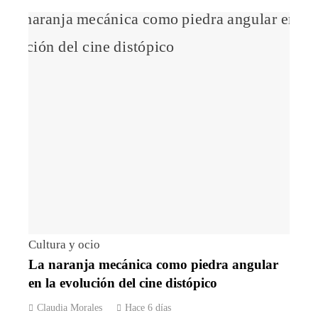
Cultura y ocio
La naranja mecánica como piedra angular
en la evolución del cine distópico
Claudia Morales
Hace 6 días