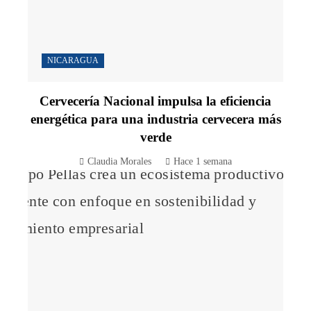
NICARAGUA
Cervecería Nacional impulsa la eficiencia
energética para una industria cervecera más
verde
Claudia Morales
Hace 1 semana