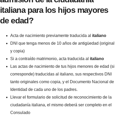
italiana para los hijos mayores
de edad?
Acta de nacimiento previamente traducida al
italiano
DNI que tenga menos de 10 años de antigüedad (original
y copia)
Si a contraído matrimonio, acta traducida al
italiano
Las actas de nacimiento de tus hijos menores de edad (si
corresponde) traducidas al italiano, sus respectivos DNI
tanto originales como copia, y el Documento Nacional de
Identidad de cada uno de los padres.
Llevar el formulario de solicitud de reconocimiento de la
ciudadanía italiana, el mismo deberá ser completo en el
Consulado