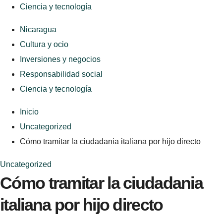
Ciencia y tecnología
Nicaragua
Cultura y ocio
Inversiones y negocios
Responsabilidad social
Ciencia y tecnología
Inicio
Uncategorized
Cómo tramitar la ciudadania italiana por hijo directo
Uncategorized
Cómo tramitar la ciudadania
italiana por hijo directo