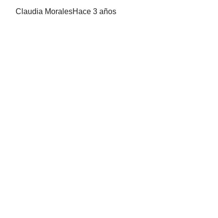
Claudia Morales
Hace 3 años