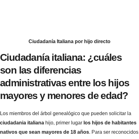
Ciudadanía Italiana por hijo directo
Ciudadanía italiana: ¿cuáles
son las diferencias
administrativas entre los hijos
mayores y menores de edad?
Los miembros del árbol genealógico que pueden solicitar la
ciudadania italiana
hijo, primer lugar
los hijos de habitantes
nativos que sean mayores de 18 años
. Para ser reconocidos