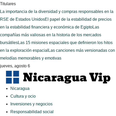
Titulares
La importancia de la diversidad y compras responsables en la
RSE de Estados Unidos
El papel de la estabilidad de precios
en la estabilidad financiera y económica de Egipto
Las
compañías más valiosas en la historia de los mercados
bursátiles
Las 15 misiones espaciales que definieron los hitos
en la exploración espacial
Las canciones más versionadas con
melodías memorables y emotivas
jueves, agosto 6
Nicaragua
Cultura y ocio
Inversiones y negocios
Responsabilidad social