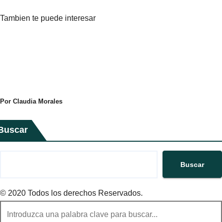
Tambien te puede interesar
Por Claudia Morales
Buscar
Buscar
© 2020 Todos los derechos Reservados.