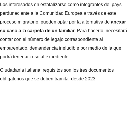
Los interesados ​​en estatalizarse como integrantes del pays
perduneciente a la Comunidad Europea a través de este
proceso migratorio, pueden optar por la alternativa de
anexar
su caso a la carpeta de un familiar
. Para hacerlo, necesitará
contar con el número de legajo correspondiente al
emparentado, demandencia ineludible por medio de la que
podrá tener acceso al expediente.
Ciudadanía italiana: requisitos son los tres documentos
obligatorios que se deben tramitar desde 2023