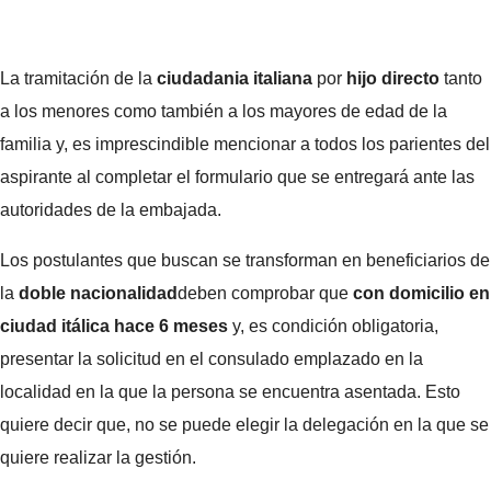
La tramitación de la
ciudadania italiana
por
hijo directo
tanto
a los menores como también a los mayores de edad de la
familia y, es imprescindible mencionar a todos los parientes del
aspirante al completar el formulario que se entregará ante las
autoridades de la embajada.
Los postulantes que buscan se transforman en beneficiarios de
la
doble nacionalidad
deben comprobar que
con domicilio en
ciudad itálica hace 6 meses
y, es condición obligatoria,
presentar la solicitud en el consulado emplazado en la
localidad en la que la persona se encuentra asentada. Esto
quiere decir que, no se puede elegir la delegación en la que se
quiere realizar la gestión.