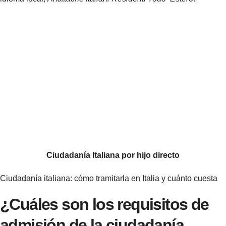
Ciudadanía Italiana por hijo directo
Ciudadanía italiana: cómo tramitarla en Italia y cuánto cuesta
¿Cuáles son los requisitos de
admisión de la ciudadanía