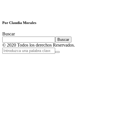
Por Claudia Morales
Buscar
Buscar
© 2020 Todos los derechos Reservados.