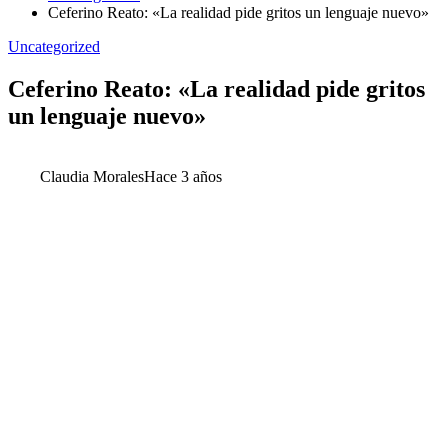
Ceferino Reato: «La realidad pide gritos un lenguaje nuevo»
Uncategorized
Ceferino Reato: «La realidad pide gritos
un lenguaje nuevo»
Claudia Morales
Hace 3 años