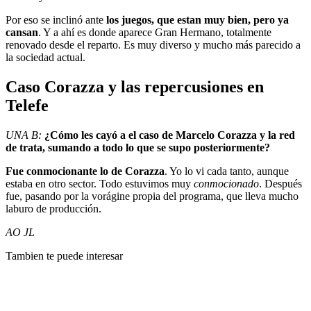
Por eso se inclinó ante
los juegos, que estan muy bien, pero ya
cansan
. Y a ahí es donde aparece Gran Hermano, totalmente
renovado desde el reparto. Es muy diverso y mucho más parecido a
la sociedad actual.
Caso Corazza y las repercusiones en
Telefe
UNA B:
¿Cómo les cayó a el caso de Marcelo Corazza y la red
de trata, sumando a todo lo que se supo posteriormente?
Fue conmocionante lo de Corazza
. Yo lo vi cada tanto, aunque
estaba en otro sector. Todo estuvimos muy
conmocionado
. Después
fue, pasando por la vorágine propia del programa, que lleva mucho
laburo de producción.
AO JL
Tambien te puede interesar