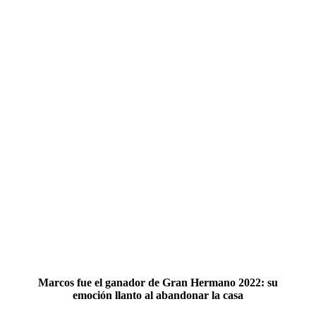
Marcos fue el ganador de Gran Hermano 2022: su
emoción llanto al abandonar la casa