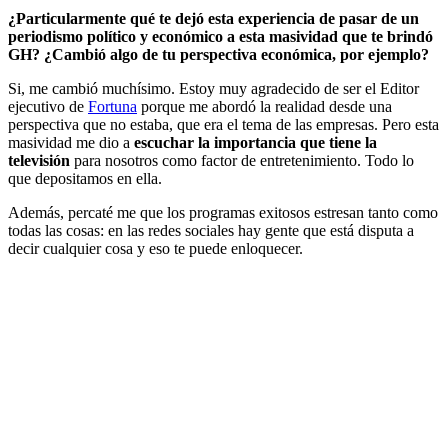
¿Particularmente qué te dejó esta experiencia de pasar de un
periodismo político y económico a esta masividad que te brindó
GH? ¿Cambió algo de tu perspectiva económica, por ejemplo?
Si, me cambió muchísimo. Estoy muy agradecido de ser el Editor
ejecutivo de
Fortuna
porque me abordó la realidad desde una
perspectiva que no estaba, que era el tema de las empresas. Pero esta
masividad me dio a
escuchar la importancia que tiene la
televisión
para nosotros como factor de entretenimiento. Todo lo
que depositamos en ella.
Además, percaté me que los programas exitosos estresan tanto como
todas las cosas: en las redes sociales hay gente que está disputa a
decir cualquier cosa y eso te puede enloquecer.