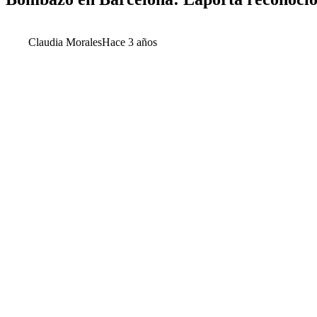
Claudia Morales
Hace 3 años