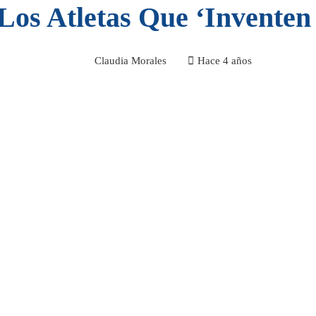
 Los Atletas Que ‘inventen
Claudia Morales
Hace 4 años