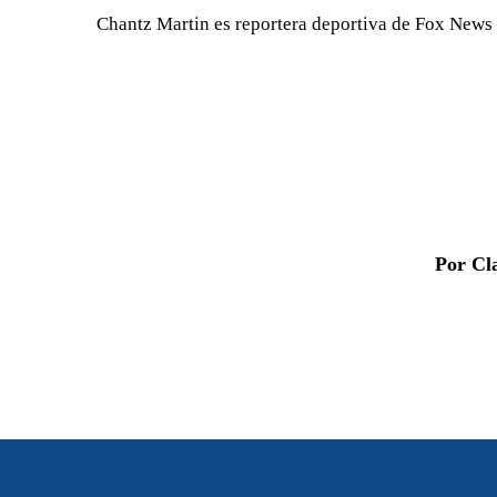
Chantz Martin es reportera deportiva de Fox News 
Por Cl