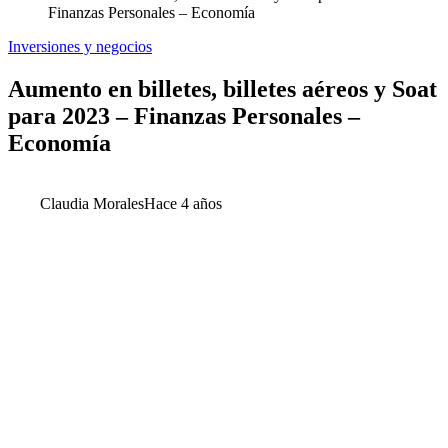
Finanzas Personales – Economía
Inversiones y negocios
Aumento en billetes, billetes aéreos y Soat
para 2023 – Finanzas Personales –
Economía
Claudia Morales
Hace 4 años