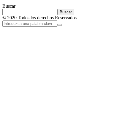
Buscar
Buscar
© 2020 Todos los derechos Reservados.