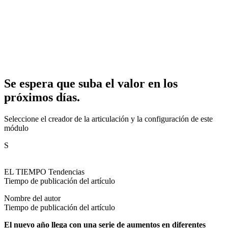
Se espera que suba el valor en los
próximos días.
Seleccione el creador de la articulación y la configuración de este
módulo
S
EL TIEMPO Tendencias
Tiempo de publicación del artículo
Nombre del autor
Tiempo de publicación del artículo
El nuevo año llega con una serie de aumentos en diferentes