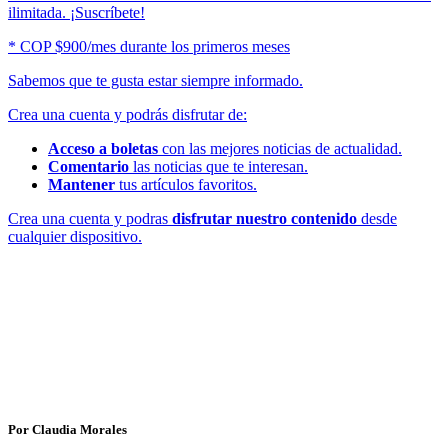
ilimitada. ¡Suscríbete!
* COP $900/mes durante los primeros meses
Sabemos que te gusta estar siempre informado.
Crea una cuenta y podrás disfrutar de:
Acceso a boletas
con las mejores noticias de actualidad.
Comentario
las noticias que te interesan.
Mantener
tus artículos favoritos.
Crea una cuenta y podras
disfrutar nuestro contenido
desde
cualquier dispositivo.
Por Claudia Morales