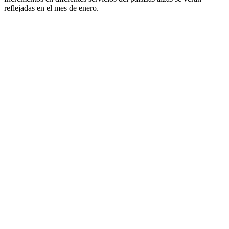
reflejadas en el mes de enero.