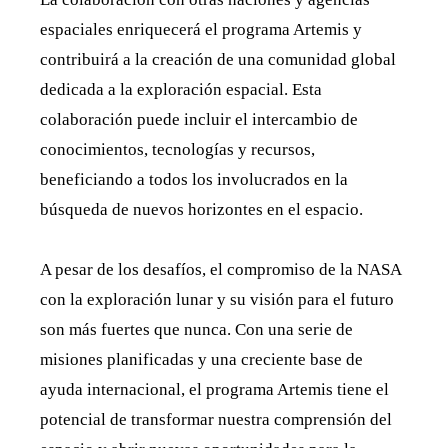
espaciales enriquecerá el programa Artemis y
contribuirá a la creación de una comunidad global
dedicada a la exploración espacial. Esta
colaboración puede incluir el intercambio de
conocimientos, tecnologías y recursos,
beneficiando a todos los involucrados en la
búsqueda de nuevos horizontes en el espacio.
A pesar de los desafíos, el compromiso de la NASA
con la exploración lunar y su visión para el futuro
son más fuertes que nunca. Con una serie de
misiones planificadas y una creciente base de
ayuda internacional, el programa Artemis tiene el
potencial de transformar nuestra comprensión del