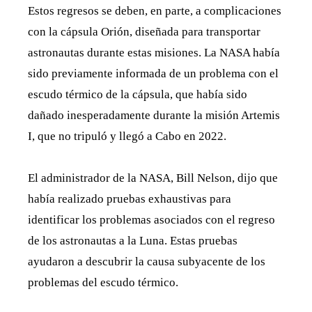
Estos regresos se deben, en parte, a complicaciones
con la cápsula Orión, diseñada para transportar
astronautas durante estas misiones. La NASA había
sido previamente informada de un problema con el
escudo térmico de la cápsula, que había sido
dañado inesperadamente durante la misión Artemis
I, que no tripuló y llegó a Cabo en 2022.
El administrador de la NASA, Bill Nelson, dijo que
había realizado pruebas exhaustivas para
identificar los problemas asociados con el regreso
de los astronautas a la Luna. Estas pruebas
ayudaron a descubrir la causa subyacente de los
problemas del escudo térmico.