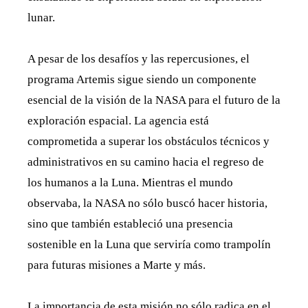
lunar.
A pesar de los desafíos y las repercusiones, el
programa Artemis sigue siendo un componente
esencial de la visión de la NASA para el futuro de la
exploración espacial. La agencia está
comprometida a superar los obstáculos técnicos y
administrativos en su camino hacia el regreso de
los humanos a la Luna. Mientras el mundo
observaba, la NASA no sólo buscó hacer historia,
sino que también estableció una presencia
sostenible en la Luna que serviría como trampolín
para futuras misiones a Marte y más.
La importancia de esta misión no sólo radica en el