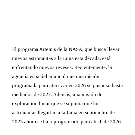
El programa Artemis de la NASA, que busca llevar
nuevos astronautas a la Luna esta década, está
enfrentando nuevos reveses. Recientemente, la
agencia espacial anunció que una misión
programada para aterrizar en 2026 se pospuso hasta
mediados de 2027. Además, una misión de
exploración lunar que se suponía que los
astronautas llegarían a la Luna en septiembre de
2025 ahora se ha reprogramado para abril. de 2026.