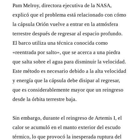
Pam Melroy, directora ejecutiva de la NASA,
explicó que el problema está relacionado con cómo
la cápsula Orión vuelve a entrar en la atmósfera
terrestre después de regresar al espacio profundo.
El barco utiliza una técnica conocida como
«reentrada por salto», que se acerca a una piedra
que salta sobre el agua para disminuir la velocidad.
Este método es necesario debido a la alta velocidad
y energía que la cápsula debe disipar al regresar,
que es considerablemente mayor que un reingreso
desde la órbita terrestre baja.
Sin embargo, durante el reingreso de Artemis I, el
calor se acumuló en el manto exterior del escudo
térmico, lo que provocó la inesperada ruptura del