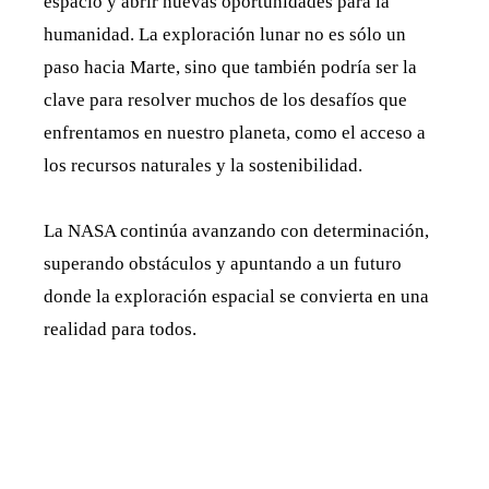
espacio y abrir nuevas oportunidades para la
humanidad. La exploración lunar no es sólo un
paso hacia Marte, sino que también podría ser la
clave para resolver muchos de los desafíos que
enfrentamos en nuestro planeta, como el acceso a
los recursos naturales y la sostenibilidad.
La NASA continúa avanzando con determinación,
superando obstáculos y apuntando a un futuro
donde la exploración espacial se convierta en una
realidad para todos.