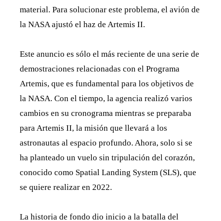
material. Para solucionar este problema, el avión de
la NASA ajustó el haz de Artemis II.
Este anuncio es sólo el más reciente de una serie de
demostraciones relacionadas con el Programa
Artemis, que es fundamental para los objetivos de
la NASA. Con el tiempo, la agencia realizó varios
cambios en su cronograma mientras se preparaba
para Artemis II, la misión que llevará a los
astronautas al espacio profundo. Ahora, solo si se
ha planteado un vuelo sin tripulación del corazón,
conocido como Spatial Landing System (SLS), que
se quiere realizar en 2022.
La historia de fondo dio inicio a la batalla del