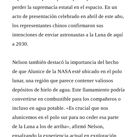
perder la supremacía estatal en el espacio. En un
acto de presentación celebrado en abril de este año,
los representantes chinos confirmaron sus
intenciones de enviar astronautas a la Luna de aquí
a 2030.
Nelson también destacó la importancia del hecho
de que Alunice de la NASA esté ubicado en el polo
lunar, una región que parece contener valiosos
depósitos de hielo de agua. Este llamamiento podría
convertirse en combustible para los compañeros o
incluso en agua potable. «Es crucial que nos
alunicemos en el polo sur para no ceder esa parte
de la Luna a los de arriba», afirmó Nelson,
ensalzando la experiencia actual en exploración