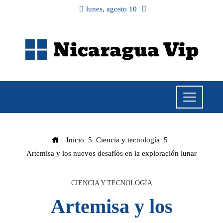
lunes, agosto 10
Inicio
Ciencia y tecnología
Artemisa y los nuevos desafíos en la exploración lunar
CIENCIA Y TECNOLOGÍA
Artemisa y los