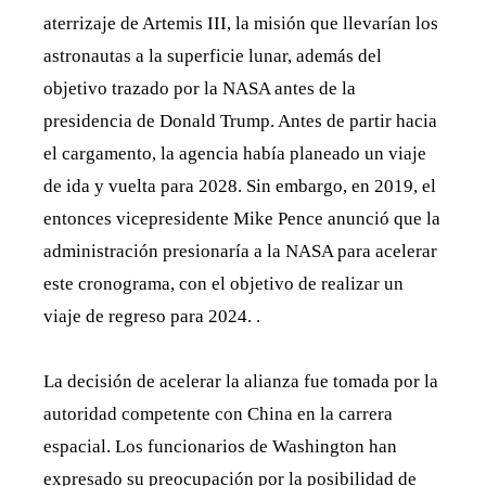
aterrizaje de Artemis III, la misión que llevarían los
astronautas a la superficie lunar, además del
objetivo trazado por la NASA antes de la
presidencia de Donald Trump. Antes de partir hacia
el cargamento, la agencia había planeado un viaje
de ida y vuelta para 2028. Sin embargo, en 2019, el
entonces vicepresidente Mike Pence anunció que la
administración presionaría a la NASA para acelerar
este cronograma, con el objetivo de realizar un
viaje de regreso para 2024. .
La decisión de acelerar la alianza fue tomada por la
autoridad competente con China en la carrera
espacial. Los funcionarios de Washington han
expresado su preocupación por la posibilidad de