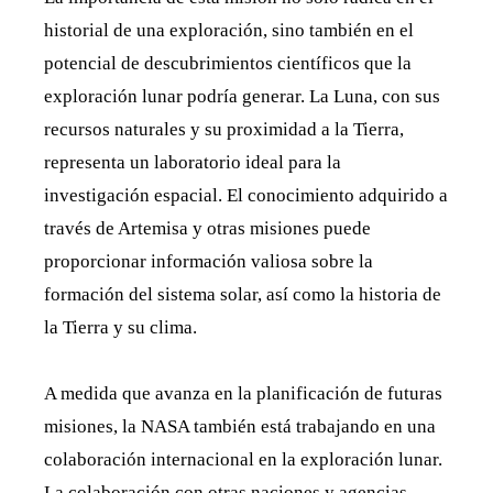
historial de una exploración, sino también en el
potencial de descubrimientos científicos que la
exploración lunar podría generar. La Luna, con sus
recursos naturales y su proximidad a la Tierra,
representa un laboratorio ideal para la
investigación espacial. El conocimiento adquirido a
través de Artemisa y otras misiones puede
proporcionar información valiosa sobre la
formación del sistema solar, así como la historia de
la Tierra y su clima.
A medida que avanza en la planificación de futuras
misiones, la NASA también está trabajando en una
colaboración internacional en la exploración lunar.
La colaboración con otras naciones y agencias