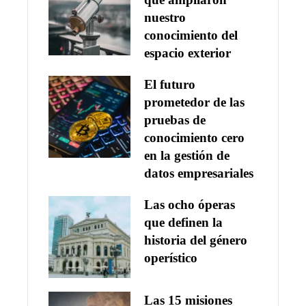
nuestro
conocimiento del
espacio exterior
El futuro
prometedor de las
pruebas de
conocimiento cero
en la gestión de
datos empresariales
Las ocho óperas
que definen la
historia del género
operístico
Las 15 misiones