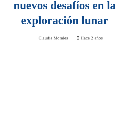
nuevos desafíos en la
exploración lunar
Claudia Morales
Hace 2 años