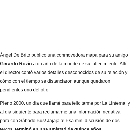
Ángel De Brito publicó una conmovedora mapa para su amigo
Gerardo Rozín
a un año de la muerte de su fallecimiento. Allí,
el director contó varios detalles desconocidos de su relación y
cómo con el tiempo se distanciaron aunque quedaron
pendientes uno del otro.
Pleno 2000, un día que llamé para felicitarme por La Linterna, y
al día siguiente para reclamarme una información negativa
para con Sábado Bus! Jajajaja! Esa mini discusión de dos
tercos,
terminó en una amistad de quince años.