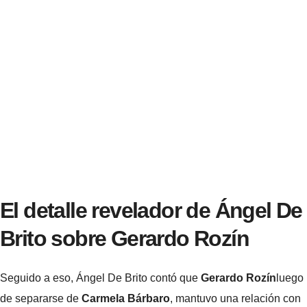
El detalle revelador de Ángel De
Brito sobre Gerardo Rozín
Seguido a eso, Ángel De Brito contó que
Gerardo Rozín
luego
de separarse de
Carmela Bárbaro
, mantuvo una relación con