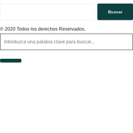
Buscar
© 2020 Todos los derechos Reservados.