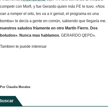
competir con Morfi, y fue Gerardo quien más FE le tuvo. «Nos
van a romper el orto, les va a ir genial, el programa es una
bomba» le decía a gente en común, sabiendo que llegaría me.
nuestros saludos fríamente en otro Martín Fierro. Dos
boludos». Nunca mas hablamos.
GERARDO QEPD».
Tambien te puede interesar
Por Claudia Morales
Buscar