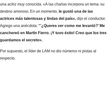
una actriz muy conocida. «A las charlas incorpora un tema: su
destino amoroso. En un momento,
le gustó una de las
actrices más talentosas y lindas del país»,
dijo el conductor.
Agrego una anécdota:
“’¿Queres ver como me levantó?’ Me
canchereó en Martín Fierro. ¡Y tuvo éxito! Creo que los tres
guardamos el secreto».
Por supuesto, el líder de LAM no dio números ni pistas al
respecto.