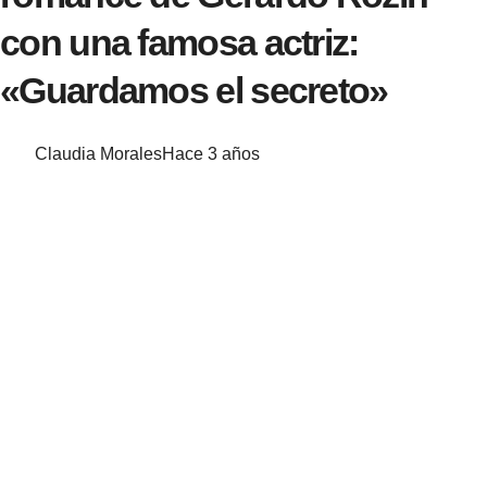
con una famosa actriz:
«Guardamos el secreto»
Claudia Morales
Hace 3 años