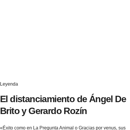
Leyenda
El distanciamiento de Ángel De
Brito y Gerardo Rozín
«Éxito como en La Pregunta Animal o Gracias por venus, sus