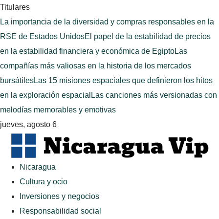
Titulares
La importancia de la diversidad y compras responsables en la
RSE de Estados Unidos
El papel de la estabilidad de precios
en la estabilidad financiera y económica de Egipto
Las
compañías más valiosas en la historia de los mercados
bursátiles
Las 15 misiones espaciales que definieron los hitos
en la exploración espacial
Las canciones más versionadas con
melodías memorables y emotivas
jueves, agosto 6
Nicaragua
Cultura y ocio
Inversiones y negocios
Responsabilidad social