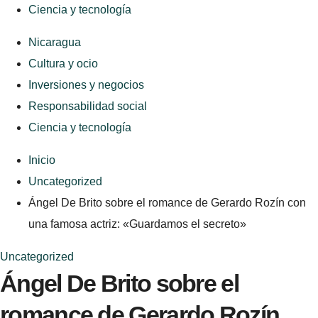
Ciencia y tecnología
Nicaragua
Cultura y ocio
Inversiones y negocios
Responsabilidad social
Ciencia y tecnología
Inicio
Uncategorized
Ángel De Brito sobre el romance de Gerardo Rozín con
una famosa actriz: «Guardamos el secreto»
Uncategorized
Ángel De Brito sobre el
romance de Gerardo Rozín