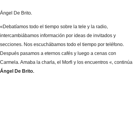
Ángel De Brito.
«Debatíamos todo el tiempo sobre la tele y la radio,
intercambiábamos información por ideas de invitados y
secciones. Nos escuchábamos todo el tiempo por teléfono.
Después pasamos a eternos cafés y luego a cenas con
Carmela. Amaba la charla, el Morfi y los encuentros «, continúa
Ángel De Brito.