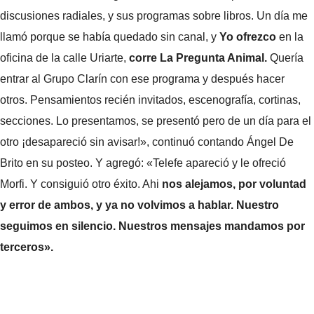
discusiones radiales, y sus programas sobre libros. Un día me
llamó porque se había quedado sin canal, y
Yo ofrezco
en la
oficina de la calle Uriarte,
corre La Pregunta Animal.
Quería
entrar al Grupo Clarín con ese programa y después hacer
otros. Pensamientos recién invitados, escenografía, cortinas,
secciones. Lo presentamos, se presentó pero de un día para el
otro ¡desapareció sin avisar!», continuó contando Ángel De
Brito en su posteo. Y agregó: «Telefe apareció y le ofreció
Morfi. Y consiguió otro éxito. Ahi
nos alejamos, por voluntad
y error de ambos, y ya no volvimos a hablar. Nuestro
seguimos en silencio. Nuestros mensajes mandamos por
terceros».