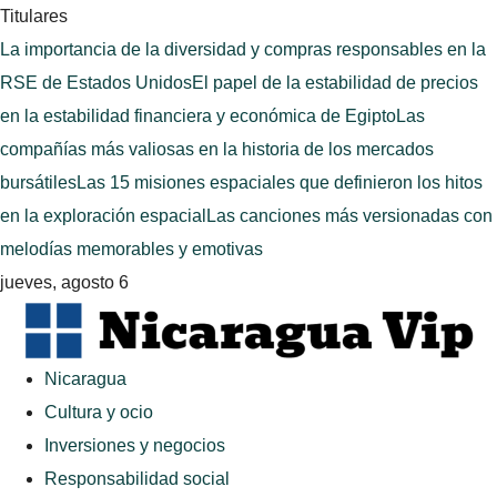
Titulares
La importancia de la diversidad y compras responsables en la
RSE de Estados Unidos
El papel de la estabilidad de precios
en la estabilidad financiera y económica de Egipto
Las
compañías más valiosas en la historia de los mercados
bursátiles
Las 15 misiones espaciales que definieron los hitos
en la exploración espacial
Las canciones más versionadas con
melodías memorables y emotivas
jueves, agosto 6
Nicaragua
Cultura y ocio
Inversiones y negocios
Responsabilidad social