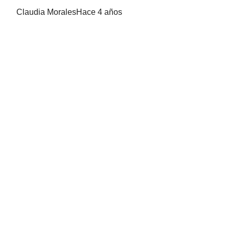
Claudia Morales
Hace 4 años