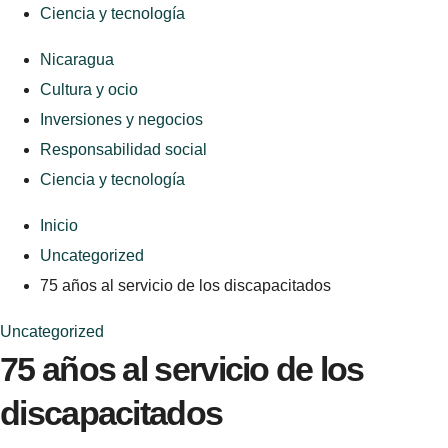
Ciencia y tecnología
Nicaragua
Cultura y ocio
Inversiones y negocios
Responsabilidad social
Ciencia y tecnología
Inicio
Uncategorized
75 años al servicio de los discapacitados
Uncategorized
75 años al servicio de los
discapacitados