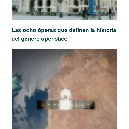
Las ocho óperas que definen la historia
del género operístico