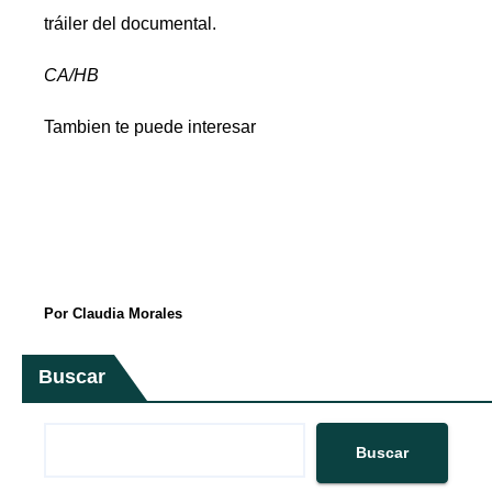
tráiler del documental.
CA/HB
Tambien te puede interesar
Por Claudia Morales
Buscar
Buscar