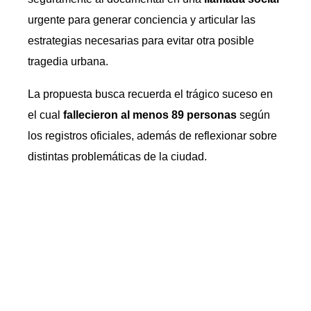
urgente para generar conciencia y articular las
estrategias necesarias para evitar otra posible
tragedia urbana.
La propuesta busca recuerda el trágico suceso en
el cual
fallecieron al menos 89 personas
según
los registros oficiales, además de reflexionar sobre
distintas problemáticas de la ciudad.