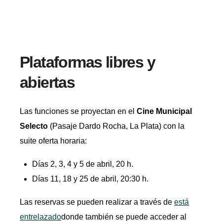
Plataformas libres y
abiertas
Las funciones se proyectan en el
Cine Municipal
Selecto
(Pasaje Dardo Rocha, La Plata) con la
suite oferta horaria:
Días 2, 3, 4 y 5 de abril, 20 h.
Días 11, 18 y 25 de abril, 20:30 h.
Las reservas se pueden realizar a través de
está
entrelazado
donde también se puede acceder al