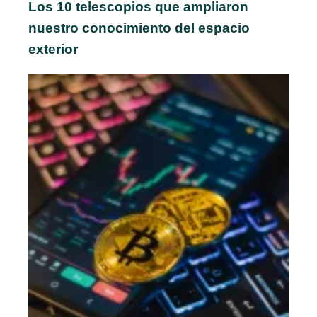
Los 10 telescopios que ampliaron
nuestro conocimiento del espacio
exterior