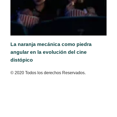
La naranja mecánica como piedra
angular en la evolución del cine
distópico
© 2020 Todos los derechos Reservados.