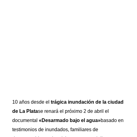
10 años desde el
trágica inundación de la ciudad
de La Plata
se renará el próximo 2 de abril el
documental
«Desarmado bajo el agua»
basado en
testimonios de inundados, familiares de