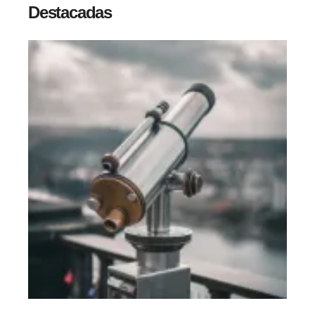
Destacadas