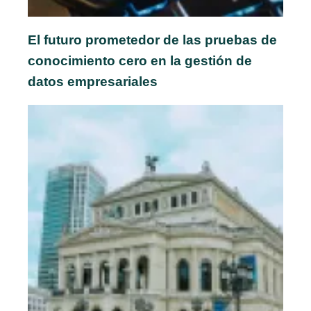
El futuro prometedor de las pruebas de
conocimiento cero en la gestión de
datos empresariales