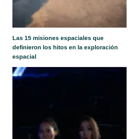
Las 15 misiones espaciales que
definieron los hitos en la exploración
espacial