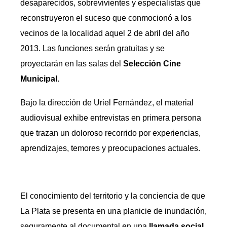
desaparecidos, sobrevivientes y especialistas que
reconstruyeron el suceso que conmocionó a los
vecinos de la localidad aquel 2 de abril del año
2013. Las funciones serán gratuitas y se
proyectarán en las salas del
Selección Cine
Municipal.
Bajo la dirección de Uriel Fernández, el material
audiovisual exhibe entrevistas en primera persona
que trazan un doloroso recorrido por experiencias,
aprendizajes, temores y preocupaciones actuales.
El conocimiento del territorio y la conciencia de que
La Plata se presenta en una planicie de inundación,
seguramente al documental en una
llamada social