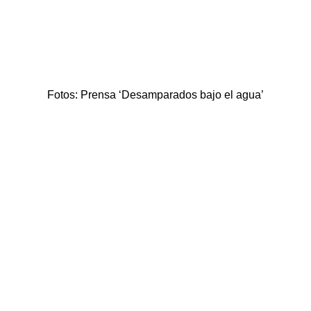
Fotos: Prensa ‘Desamparados bajo el agua’