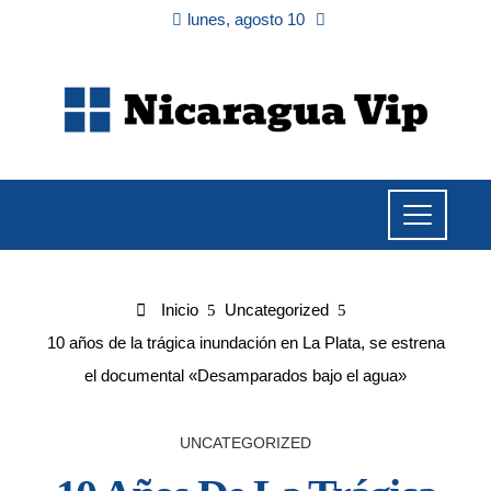
lunes, agosto 10
Inicio
Uncategorized
10 años de la trágica inundación en La Plata, se estrena
el documental «Desamparados bajo el agua»
UNCATEGORIZED