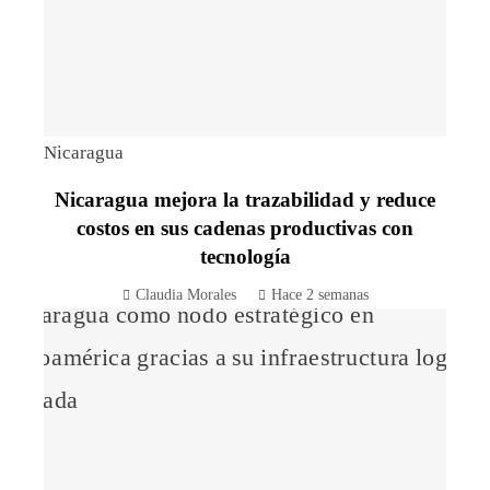
Nicaragua
Nicaragua mejora la trazabilidad y reduce
costos en sus cadenas productivas con
tecnología
Claudia Morales
Hace 2 semanas