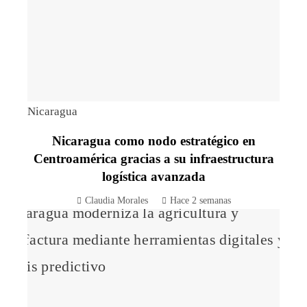
Nicaragua
Nicaragua como nodo estratégico en
Centroamérica gracias a su infraestructura
logística avanzada
Claudia Morales
Hace 2 semanas