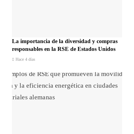
La importancia de la diversidad y compras
responsables en la RSE de Estados Unidos
Hace 4 días