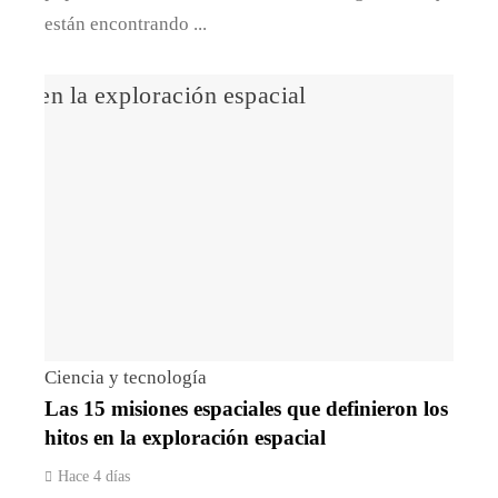
están encontrando ...
Ciencia y tecnología
Las 15 misiones espaciales que definieron los
hitos en la exploración espacial
Hace 4 días