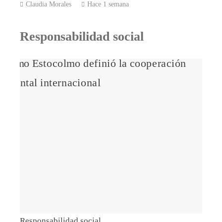
Claudia Morales
Hace 1 semana
Responsabilidad social
Responsabilidad social