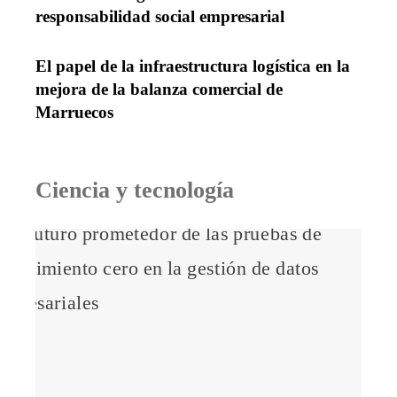
responsabilidad social empresarial
El papel de la infraestructura logística en la
mejora de la balanza comercial de
Marruecos
Ciencia y tecnología