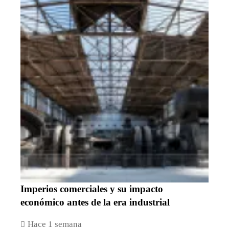
Imperios comerciales y su impacto
económico antes de la era industrial
Hace 1 semana