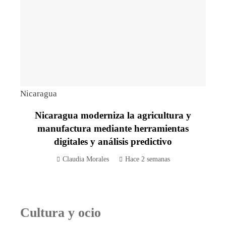
Nicaragua
Nicaragua moderniza la agricultura y
manufactura mediante herramientas
digitales y análisis predictivo
Claudia Morales
Hace 2 semanas
Cultura y ocio