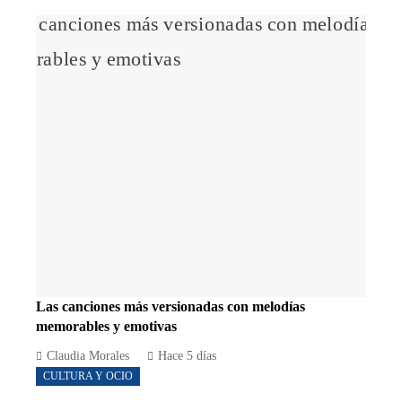
Las canciones más versionadas con melodías
memorables y emotivas
Claudia Morales
Hace 5 días
CULTURA Y OCIO