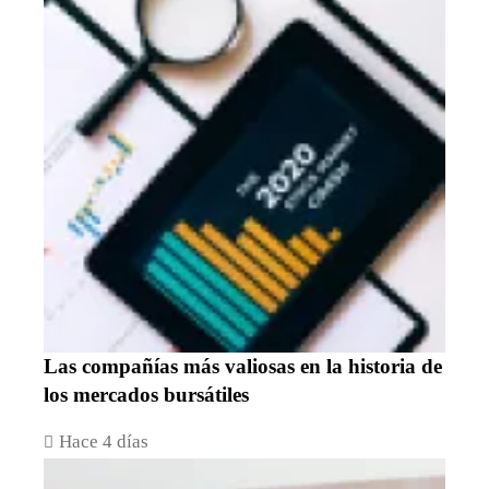
Las compañías más valiosas en la historia de
los mercados bursátiles
Hace 4 días