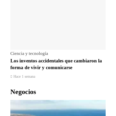
Ciencia y tecnología
Los inventos accidentales que cambiaron la
forma de vivir y comunicarse
Hace 1 semana
Negocios