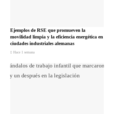
Ejemplos de RSE que promueven la
movilidad limpia y la eficiencia energética en
ciudades industriales alemanas
Hace 1 semana