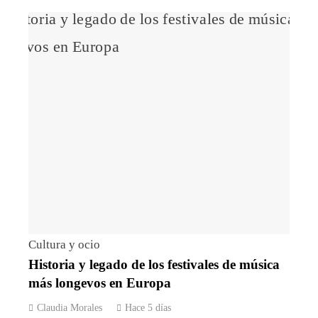
Cultura y ocio
Historia y legado de los festivales de música
más longevos en Europa
Claudia Morales
Hace 5 días