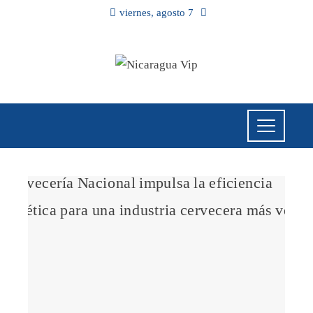
viernes, agosto 7