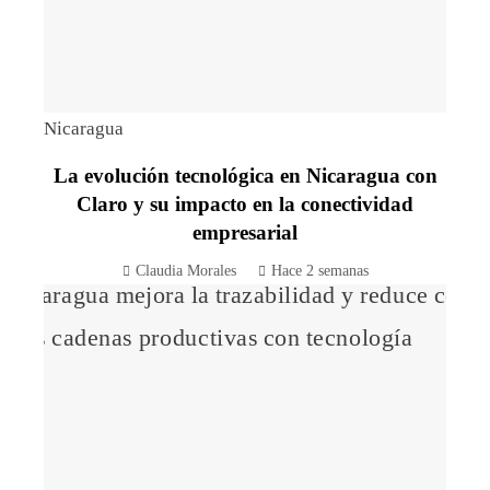
Nicaragua
La evolución tecnológica en Nicaragua con
Claro y su impacto en la conectividad
empresarial
Claudia Morales
Hace 2 semanas