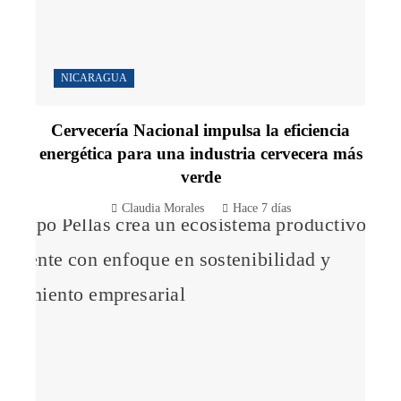
NICARAGUA
Cervecería Nacional impulsa la eficiencia
energética para una industria cervecera más
verde
Claudia Morales
Hace 7 días