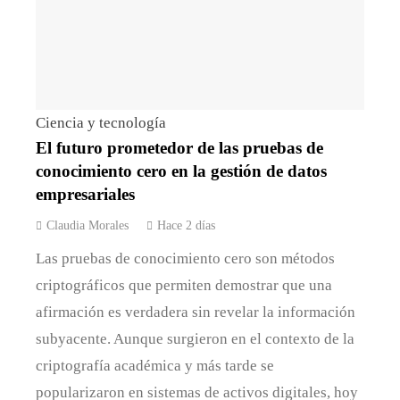
Ciencia y tecnología
El futuro prometedor de las pruebas de
conocimiento cero en la gestión de datos
empresariales
Claudia Morales
Hace 2 días
Las pruebas de conocimiento cero son métodos
criptográficos que permiten demostrar que una
afirmación es verdadera sin revelar la información
subyacente. Aunque surgieron en el contexto de la
criptografía académica y más tarde se
popularizaron en sistemas de activos digitales, hoy