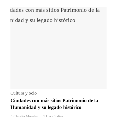
Cultura y ocio
Ciudades con más sitios Patrimonio de la
Humanidad y su legado histórico
Claudia Morales
Hace 5 días