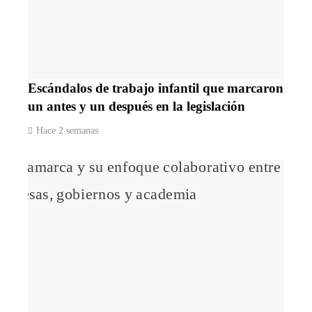
Escándalos de trabajo infantil que marcaron
un antes y un después en la legislación
Hace 2 semanas