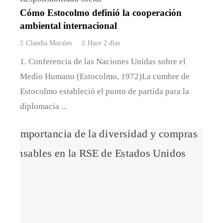
Cómo Estocolmo definió la cooperación
ambiental internacional
Claudia Morales
Hace 2 días
1. Conferencia de las Naciones Unidas sobre el
Medio Humano (Estocolmo, 1972)La cumbre de
Estocolmo estableció el punto de partida para la
diplomacia ...