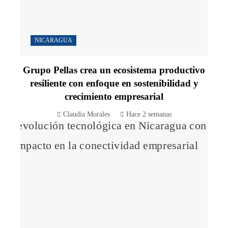
NICARAGUA
Grupo Pellas crea un ecosistema productivo
resiliente con enfoque en sostenibilidad y
crecimiento empresarial
Claudia Morales
Hace 2 semanas