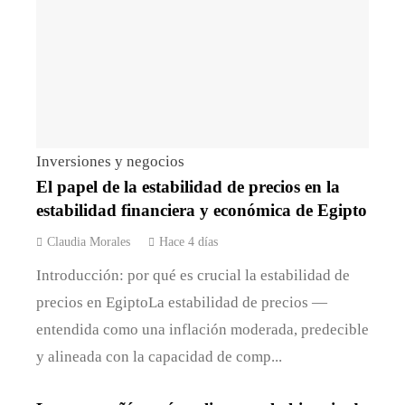
Inversiones y negocios
El papel de la estabilidad de precios en la
estabilidad financiera y económica de Egipto
Claudia Morales
Hace 4 días
Introducción: por qué es crucial la estabilidad de
precios en EgiptoLa estabilidad de precios —
entendida como una inflación moderada, predecible
y alineada con la capacidad de comp...