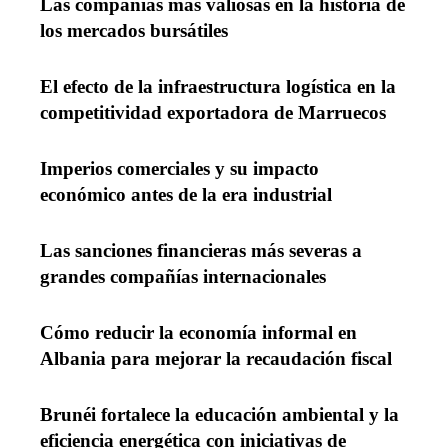
Las compañías más valiosas en la historia de
los mercados bursátiles
El efecto de la infraestructura logística en la
competitividad exportadora de Marruecos
Imperios comerciales y su impacto
económico antes de la era industrial
Las sanciones financieras más severas a
grandes compañías internacionales
Cómo reducir la economía informal en
Albania para mejorar la recaudación fiscal
Brunéi fortalece la educación ambiental y la
eficiencia energética con iniciativas de