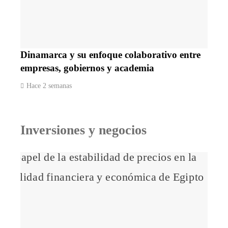
Dinamarca y su enfoque colaborativo entre
empresas, gobiernos y academia
Hace 2 semanas
Inversiones y negocios