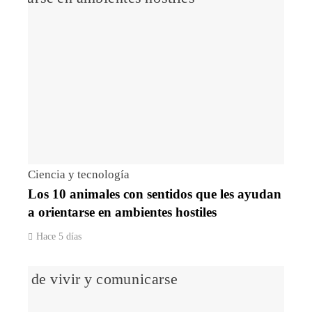
Ciencia y tecnología
Los 10 animales con sentidos que les ayudan
a orientarse en ambientes hostiles
Hace 5 días