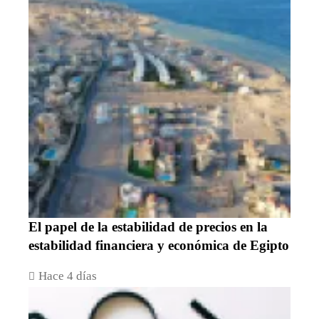
El papel de la estabilidad de precios en la
estabilidad financiera y económica de Egipto
Hace 4 días