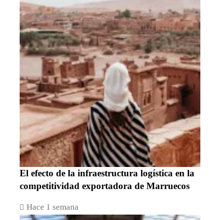
El efecto de la infraestructura logística en la
competitividad exportadora de Marruecos
Hace 1 semana