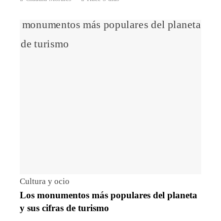
Cultura y ocio
Los monumentos más populares del planeta
y sus cifras de turismo