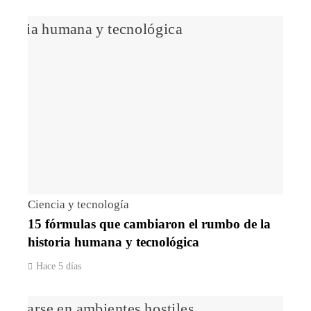
Ciencia y tecnología
15 fórmulas que cambiaron el rumbo de la
historia humana y tecnológica
Hace 5 días